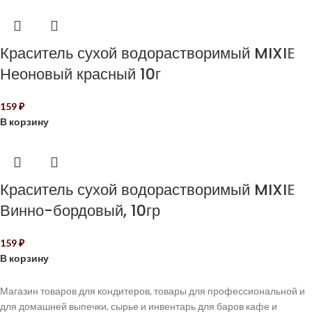
Краситель сухой водорастворимый MIXIE
Неоновый красный 10г
159
₽
В корзину
Краситель сухой водорастворимый MIXIE
Винно-бордовый, 10гр
159
₽
В корзину
Магазин товаров для кондитеров, товары для профессиональной и
для домашней выпечки, сырье и инвентарь для баров кафе и