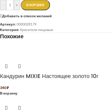
-
+
В КОРЗИНУ
Добавить в список желаний
Артикул:
0000028179
Категория:
Красители пищевые
Похожие
Кандурин MIXIE Настоящее золото 10г
340
₽
В корзину