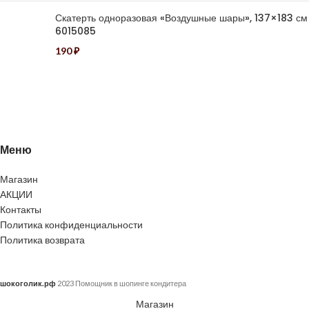
Скатерть одноразовая «Воздушные шары», 137×183 см
6015085
190
₽
Меню
Магазин
АКЦИИ
Контакты
Политика конфиденциальности
Политика возврата
шокоголик.рф
2023 Помощник в шопинге кондитера
Магазин