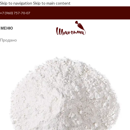
Skip to navigation
Skip to main content
+7 (960) 757-70-07
МЕНЮ
Продано