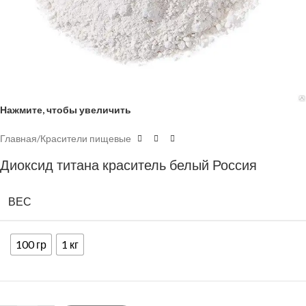
Нажмите, чтобы увеличить
Главная
/
Красители пищевые
Диоксид титана краситель белый Россия
ВЕС
100 гр
1 кг