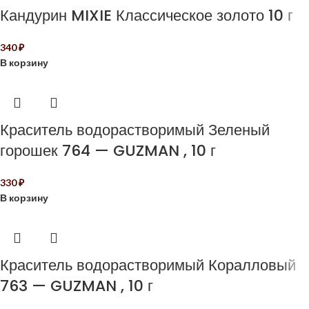
Кандурин MIXIE Классическое золото 10 г
340
₽
В корзину
Краситель водорастворимый Зеленый
горошек 764 — GUZMAN , 10 г
330
₽
В корзину
Краситель водорастворимый Коралловый
763 — GUZMAN , 10 г