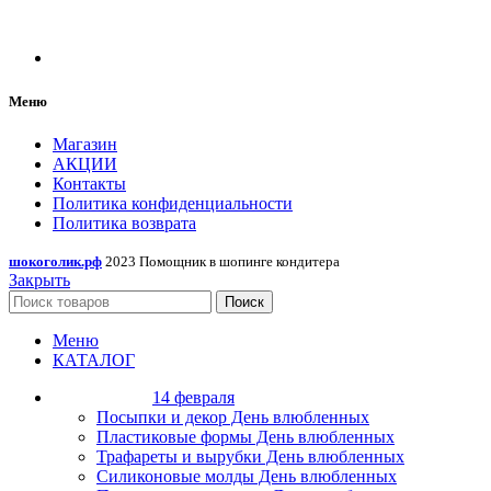
Меню
Магазин
АКЦИИ
Контакты
Политика конфиденциальности
Политика возврата
шокоголик.рф
2023 Помощник в шопинге кондитера
Закрыть
Поиск
Меню
КАТАЛОГ
14 февраля
Посыпки и декор День влюбленных
Пластиковые формы День влюбленных
Трафареты и вырубки День влюбленных
Силиконовые молды День влюбленных