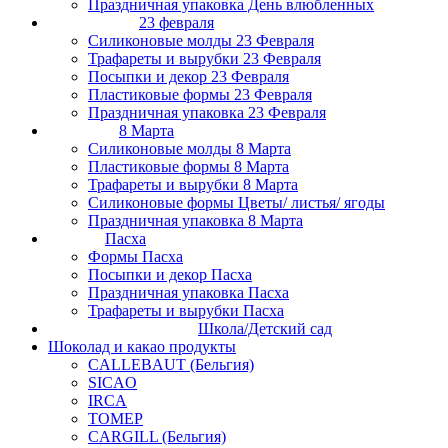
Праздничная упаковка День влюбленных
23 февраля
Силиконовые молды 23 Февраля
Трафареты и вырубки 23 Февраля
Посыпки и декор 23 Февраля
Пластиковые формы 23 Февраля
Праздничная упаковка 23 Февраля
8 Марта
Силиконовые молды 8 Марта
Пластиковые формы 8 Марта
Трафареты и вырубки 8 Марта
Силиконовые формы Цветы/ листья/ ягоды
Праздничная упаковка 8 Марта
Пасха
Формы Пасха
Посыпки и декор Пасха
Праздничная упаковка Пасха
Трафареты и вырубки Пасха
Школа/Детский сад
Шоколад и какао продукты
CALLEBAUT (Бельгия)
SICAO
IRCA
ТОМЕР
CARGILL (Бельгия)