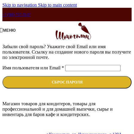
Skip to navigation
Skip to main content
+7 (960) 757-70-07
МЕНЮ
Забыли свой пароль? Укажите свой Email или имя
пользователя. Ссылку на создание нового пароля вы получите
по электронной почте.
Имя пользователя или Email
*
СБРОС ПАРОЛЯ
Магазин товаров для кондитеров, товары для
профессиональной и для домашней выпечки, сырье и
инвентарь для баров кафе и кондитерских.