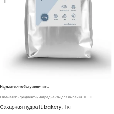
Нажмите, чтобы увеличить
Главная
/
Ингредиенты
/
Ингредиенты для выпечки
Сахарная пудра IL bakery, 1 кг