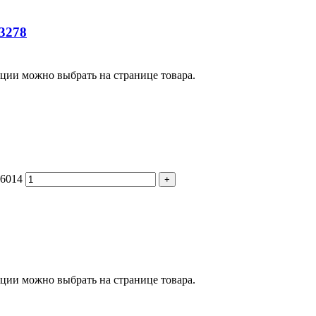
3278
пции можно выбрать на странице товара.
16014
+
пции можно выбрать на странице товара.