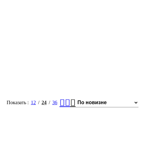
Показать
12
24
36