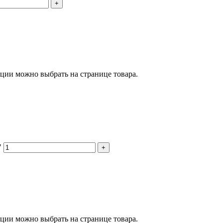
+
пции можно выбрать на странице товара.
"
+
пции можно выбрать на странице товара.