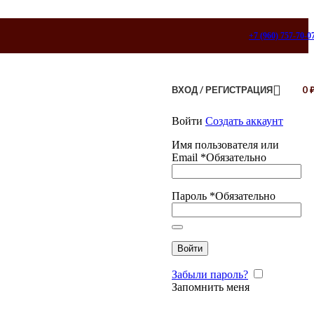
+7 (960) 757-70-0
ВХОД / РЕГИСТРАЦИЯ
0
Войти
Создать аккаунт
Имя пользователя или
Email
*
Обязательно
Пароль
*
Обязательно
Войти
Забыли пароль?
Запомнить меня