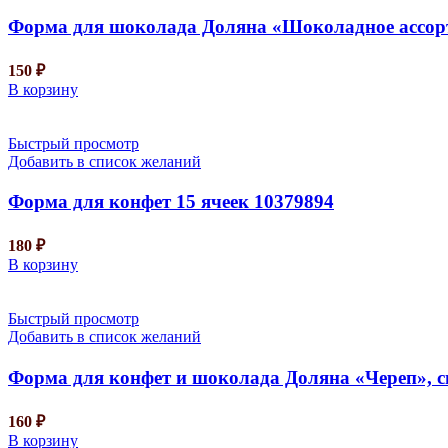
Форма для шоколада Доляна «Шоколадное ассорти»
150
₽
В корзину
Быстрый просмотр
Добавить в список желаний
Форма для конфет 15 ячеек 10379894
180
₽
В корзину
Быстрый просмотр
Добавить в список желаний
Форма для конфет и шоколада Доляна «Череп», сили
160
₽
В корзину