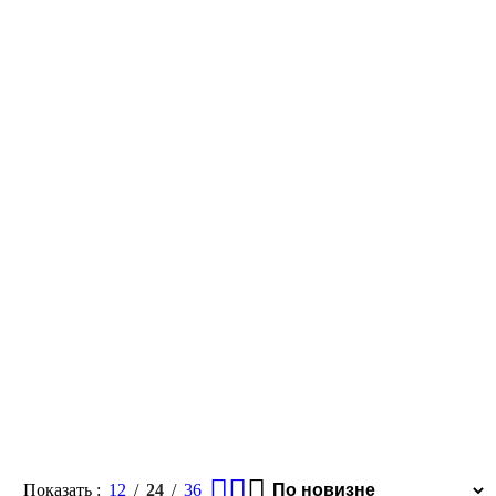
Показать
12
24
36