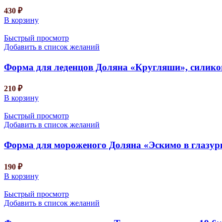
430
₽
В корзину
Быстрый просмотр
Добавить в список желаний
Форма для леденцов Доляна «Кругляши», силикон,
210
₽
В корзину
Быстрый просмотр
Добавить в список желаний
Форма для мороженого Доляна «Эскимо в глазури»
190
₽
В корзину
Быстрый просмотр
Добавить в список желаний