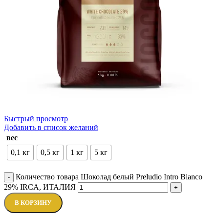
Быстрый просмотр
Добавить в список желаний
вес
0,1 кг
0,5 кг
1 кг
5 кг
Количество товара Шоколад белый Preludio Intro Bianco
-
29% IRCA, ИТАЛИЯ
+
В КОРЗИНУ