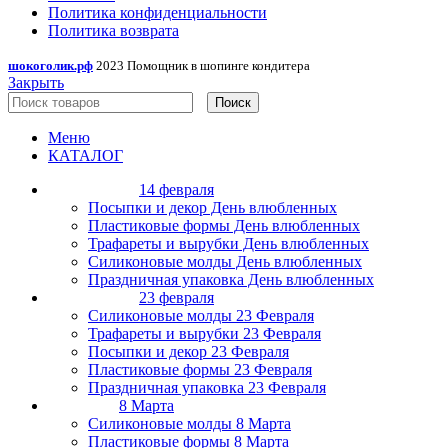
Политика конфиденциальности
Политика возврата
шокоголик.рф
2023 Помощник в шопинге кондитера
Закрыть
Поиск
Меню
КАТАЛОГ
14 февраля
Посыпки и декор День влюбленных
Пластиковые формы День влюбленных
Трафареты и вырубки День влюбленных
Силиконовые молды День влюбленных
Праздничная упаковка День влюбленных
23 февраля
Силиконовые молды 23 Февраля
Трафареты и вырубки 23 Февраля
Посыпки и декор 23 Февраля
Пластиковые формы 23 Февраля
Праздничная упаковка 23 Февраля
8 Марта
Силиконовые молды 8 Марта
Пластиковые формы 8 Марта