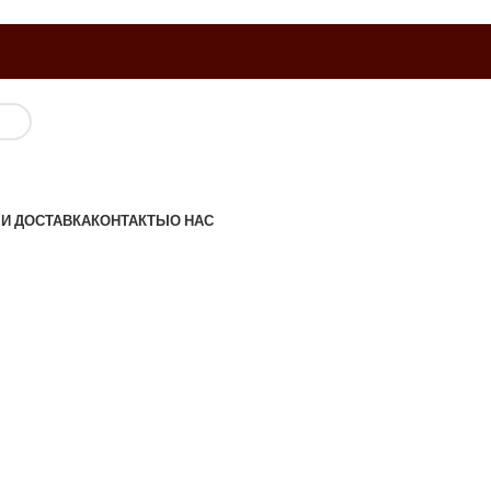
 И ДОСТАВКА
КОНТАКТЫ
О НАС