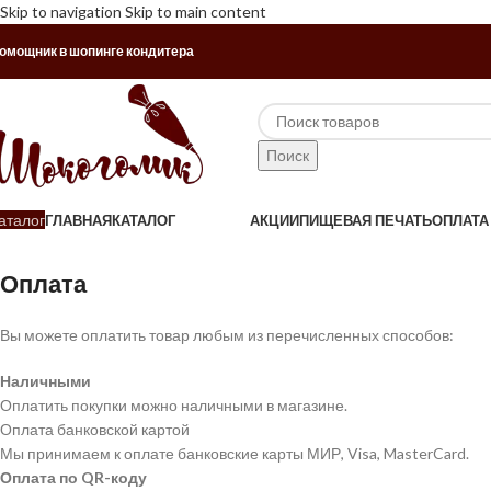
Skip to navigation
Skip to main content
омощник в шопинге кондитера
Поиск
аталог
ГЛАВНАЯ
КАТАЛОГ
АКЦИИ
ПИЩЕВАЯ ПЕЧАТЬ
ОПЛАТА
Оплата
Вы можете оплатить товар любым из перечисленных способов:
Наличными
Оплатить покупки можно наличными в магазине.
Оплата банковской картой
Мы принимаем к оплате банковские карты МИР, Visa, MasterCard.
Оплата по QR-коду