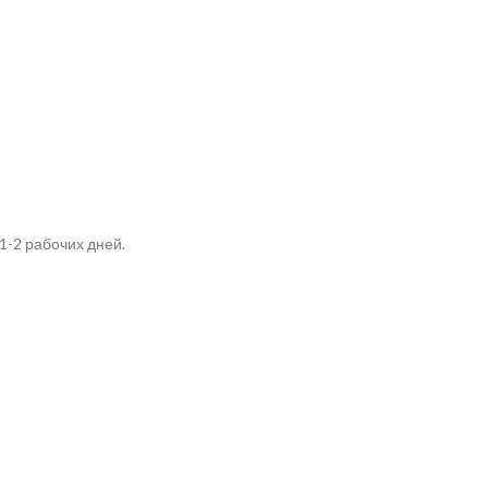
1-2 рабочих дней.