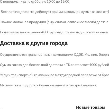
С понедельника по субботу с 10.00 до 16.00
Бесплатная доставка действует при минимальной сумме заказа от 4
Важно: молочная продукция (сыр, сливки, сливочное масло) должн
Если сумма заказа менее 4000 рублей, стоимость доставки составит
Доставка в другие города
Осуществляется транспортными компаниями СДЭК, Молния, Энергия 
Сумма заказа для бесплатной доставки в ТК составляет 4000 рублей
Услуги транспортной компании по междугородней перевозке от Крас
Мы поможем подобрать более выгодный и быстрый вариант.
Новые товары