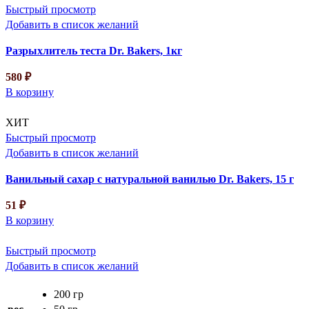
Быстрый просмотр
Добавить в список желаний
Разрыхлитель теста Dr. Bakers, 1кг
580
₽
В корзину
ХИТ
Быстрый просмотр
Добавить в список желаний
Ванильный сахар с натуральной ванилью Dr. Bakers, 15 г
51
₽
В корзину
Быстрый просмотр
Добавить в список желаний
200 гр