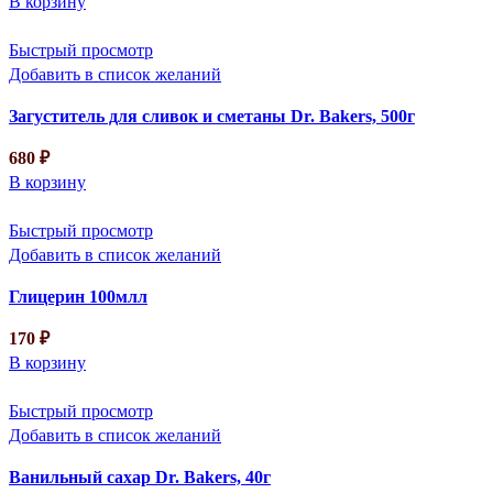
В корзину
Быстрый просмотр
Добавить в список желаний
Загуститель для сливок и сметаны Dr. Bakers, 500г
680
₽
В корзину
Быстрый просмотр
Добавить в список желаний
Глицерин 100млл
170
₽
В корзину
Быстрый просмотр
Добавить в список желаний
Ванильный сахар Dr. Bakers, 40г