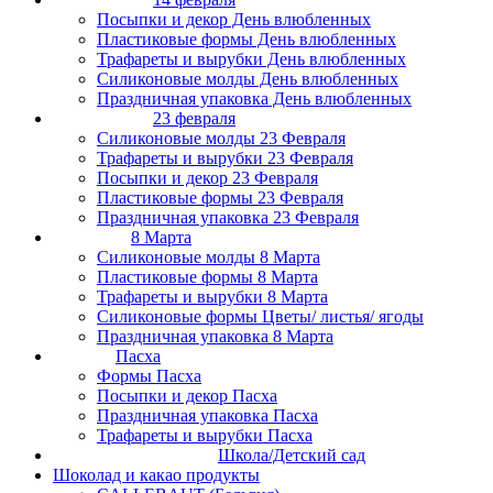
Посыпки и декор День влюбленных
Пластиковые формы День влюбленных
Трафареты и вырубки День влюбленных
Силиконовые молды День влюбленных
Праздничная упаковка День влюбленных
23 февраля
Силиконовые молды 23 Февраля
Трафареты и вырубки 23 Февраля
Посыпки и декор 23 Февраля
Пластиковые формы 23 Февраля
Праздничная упаковка 23 Февраля
8 Марта
Силиконовые молды 8 Марта
Пластиковые формы 8 Марта
Трафареты и вырубки 8 Марта
Силиконовые формы Цветы/ листья/ ягоды
Праздничная упаковка 8 Марта
Пасха
Формы Пасха
Посыпки и декор Пасха
Праздничная упаковка Пасха
Трафареты и вырубки Пасха
Школа/Детский сад
Шоколад и какао продукты