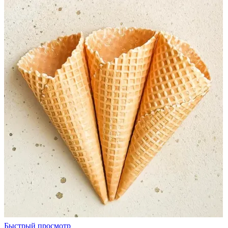
Быстрый просмотр