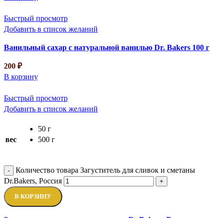
Быстрый просмотр
Добавить в список желаний
Ванильный сахар с натуральной ванилью Dr. Bakers 100 г
200
₽
В корзину
Быстрый просмотр
Добавить в список желаний
50 г
вес
500 г
Количество товара Загуститель для сливок и сметаны
-
Dr.Bakers, Россия
+
В КОРЗИНУ