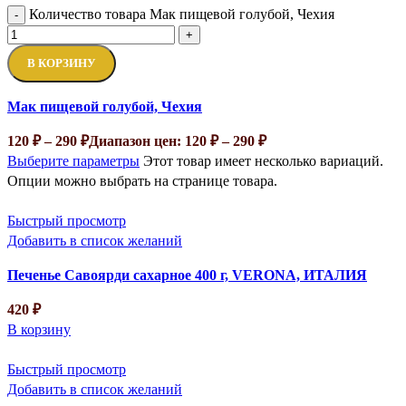
Количество товара Мак пищевой голубой, Чехия
-
+
В КОРЗИНУ
Мак пищевой голубой, Чехия
120
₽
–
290
₽
Диапазон цен: 120 ₽ – 290 ₽
Выберите параметры
Этот товар имеет несколько вариаций.
Опции можно выбрать на странице товара.
Быстрый просмотр
Добавить в список желаний
Печенье Савоярди сахарное 400 г, VERONA, ИТАЛИЯ
420
₽
В корзину
Быстрый просмотр
Добавить в список желаний