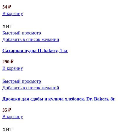
54
₽
В корзину
ХИТ
Быстрый просмотр
Добавить в список желаний
Сахарная пудра IL bakery, 1 кг
290
₽
В корзину
Быстрый просмотр
Добавить в список желаний
Дрожжи для сдобы и кулича хлебопек. Dr. Bakers, 8г.
35
₽
В корзину
ХИТ