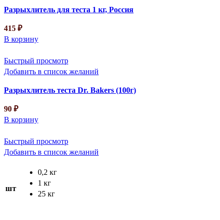
Разрыхлитель для теста 1 кг, Россия
415
₽
В корзину
Быстрый просмотр
Добавить в список желаний
Разрыхлитель теста Dr. Bakers (100г)
90
₽
В корзину
Быстрый просмотр
Добавить в список желаний
0,2 кг
1 кг
шт
25 кг