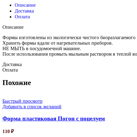
Описание
Доставка
Оплата
Описание
Формы изготовлены из экологически чистого биоразлагаемого 
Хранить формы вдали от нагревательных приборов.
НЕ МЫТЬ в посудомоечной машине.
После использования промыть мыльным раствором в теплой во
Доставка
Оплата
Похожие
Быстрый просмотр
Добавить в список желаний
Форма пластиковая Погон с поцелуем
110
₽