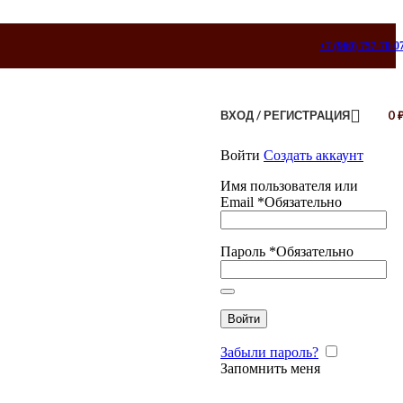
+7 (960) 757-70-0
ВХОД / РЕГИСТРАЦИЯ
0
Войти
Создать аккаунт
Имя пользователя или
Email
*
Обязательно
Пароль
*
Обязательно
Войти
Забыли пароль?
Запомнить меня