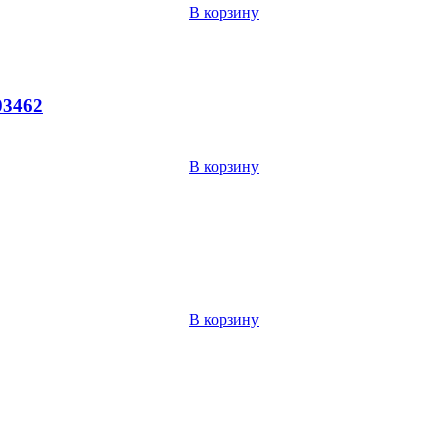
В корзину
03462
В корзину
В корзину