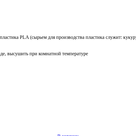
пластика PLA (сырьем для производства пластика служит: кукур
де, высушить при комнатной температуре