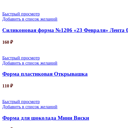
Быстрый просмотр
Добавить в список желаний
Силиконовая форма №1206 «23 Февраля» Лента 
160
₽
Быстрый просмотр
Добавить в список желаний
Форма пластиковая Открывашка
110
₽
Быстрый просмотр
Добавить в список желаний
Форма для шоколада Мини Виски