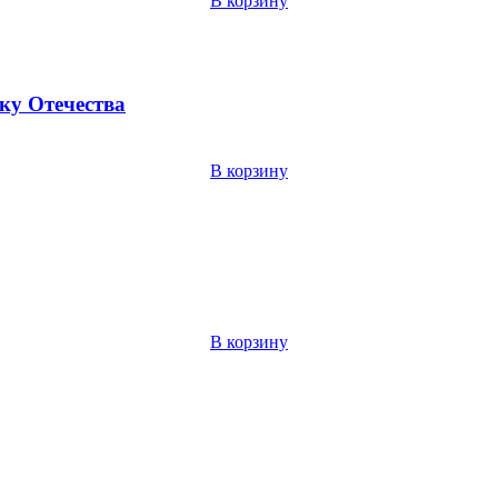
В корзину
ку Отечества
В корзину
В корзину