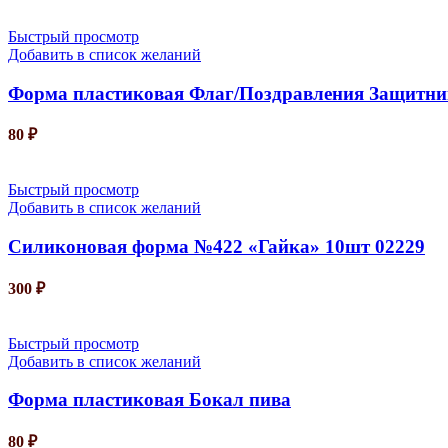
Быстрый просмотр
Добавить в список желаний
Форма пластиковая Флаг/Поздравления Защитни
80
₽
Быстрый просмотр
Добавить в список желаний
Силиконовая форма №422 «Гайка» 10шт 02229
300
₽
Быстрый просмотр
Добавить в список желаний
Форма пластиковая Бокал пива
80
₽