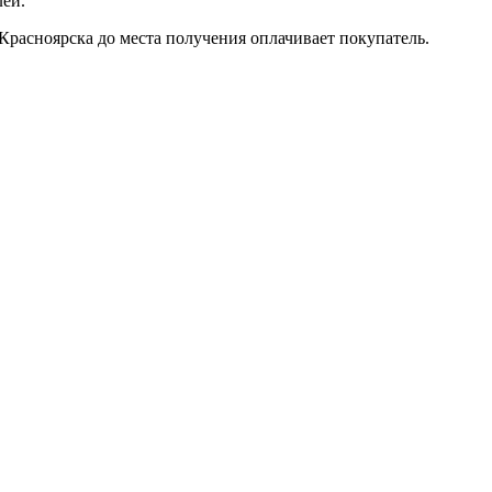
лей.
Красноярска до места получения оплачивает покупатель.