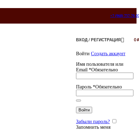
+7 (960) 757-70-0
ВХОД / РЕГИСТРАЦИЯ
0
Войти
Создать аккаунт
Имя пользователя или
Email
*
Обязательно
Пароль
*
Обязательно
Войти
Забыли пароль?
Запомнить меня