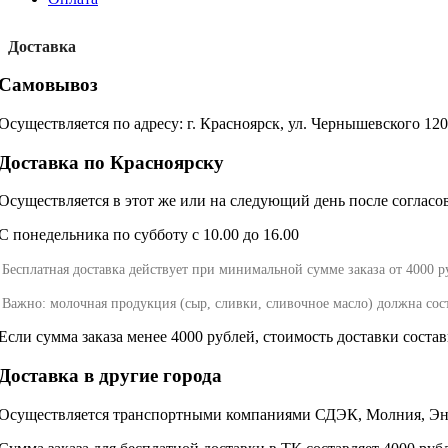
Доставка
Самовывоз
Осуществляется по адресу: г. Красноярск, ул. Чернышевского 12
Доставка по Красноярску
Осуществляется в этот же или на следующий день после согласова
С понедельника по субботу с 10.00 до 16.00
Бесплатная доставка действует при минимальной сумме заказа от 4000 р
Важно: молочная продукция (сыр, сливки, сливочное масло) должна сос
Если сумма заказа менее 4000 рублей, стоимость доставки соста
Доставка в другие города
Осуществляется транспортными компаниями СДЭК, Молния, Энер