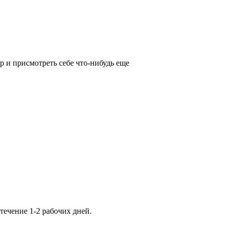
р и присмотреть себе что-нибудь еще
ечение 1-2 рабочих дней.