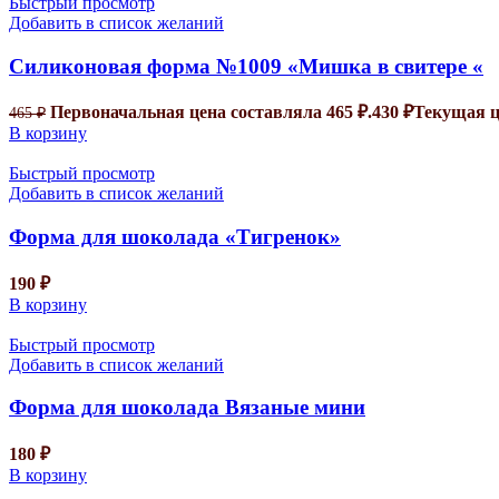
Быстрый просмотр
Добавить в список желаний
Силиконовая форма №1009 «Мишка в свитере «
Первоначальная цена составляла 465 ₽.
430
₽
Текущая це
465
₽
В корзину
Быстрый просмотр
Добавить в список желаний
Форма для шоколада «Тигренок»
190
₽
В корзину
Быстрый просмотр
Добавить в список желаний
Форма для шоколада Вязаные мини
180
₽
В корзину