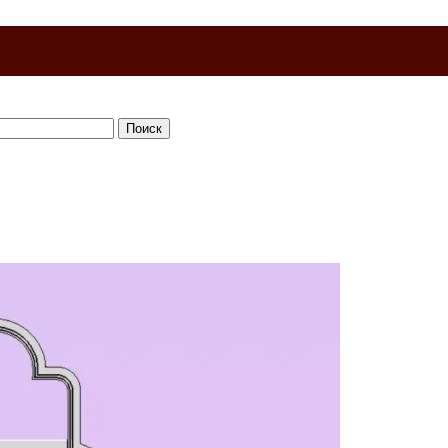
Поиск