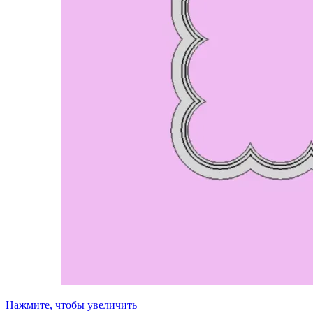
Нажмите, чтобы увеличить