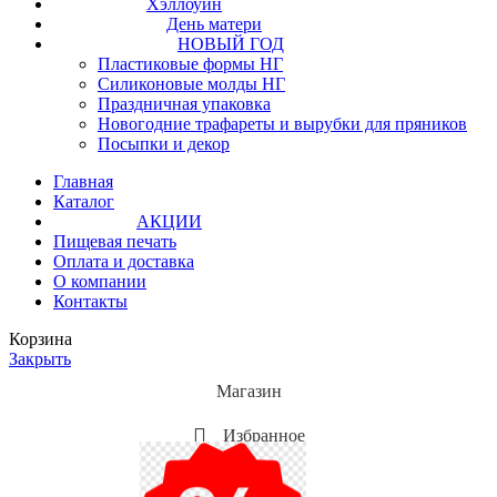
Хэллоуин
День матери
НОВЫЙ ГОД
Пластиковые формы НГ
Силиконовые молды НГ
Праздничная упаковка
Новогодние трафареты и вырубки для пряников
Посыпки и декор
Главная
Каталог
АКЦИИ
Пищевая печать
Оплата и доставка
О компании
Контакты
Корзина
Закрыть
Магазин
Избранное
Мой аккаунт