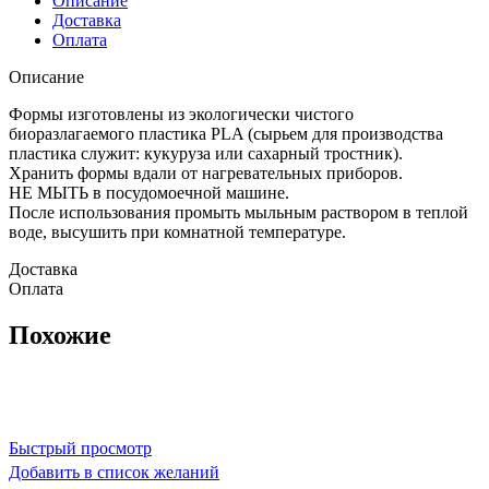
Описание
Доставка
Оплата
Описание
Формы изготовлены из экологически чистого
биоразлагаемого пластика PLA (сырьем для производства
пластика служит: кукуруза или сахарный тростник).
Хранить формы вдали от нагревательных приборов.
НЕ МЫТЬ в посудомоечной машине.
После использования промыть мыльным раствором в теплой
воде, высушить при комнатной температуре.
Доставка
Оплата
Похожие
Быстрый просмотр
Добавить в список желаний