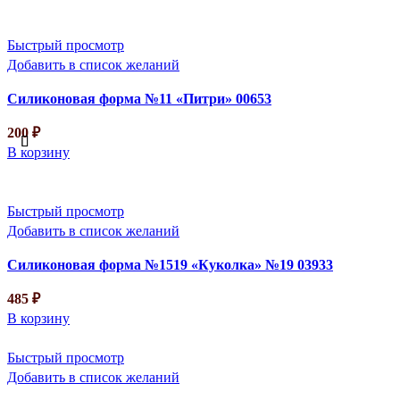
Быстрый просмотр
Добавить в список желаний
Силиконовая форма №11 «Питри» 00653
200
₽
В корзину
Быстрый просмотр
Добавить в список желаний
Силиконовая форма №1519 «Куколка» №19 03933
485
₽
В корзину
Быстрый просмотр
Добавить в список желаний