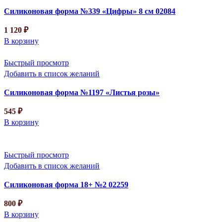
Силиконовая форма №339 «Цифры» 8 см 02084
1 120
₽
В корзину
Быстрый просмотр
Добавить в список желаний
Силиконовая форма №1197 «Листья розы»
545
₽
В корзину
Быстрый просмотр
Добавить в список желаний
Силиконовая форма 18+ №2 02259
800
₽
В корзину