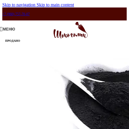
Skip to navigation
Skip to main content
+7 (960) 757-70-07
МЕНЮ
ПРОДАНО