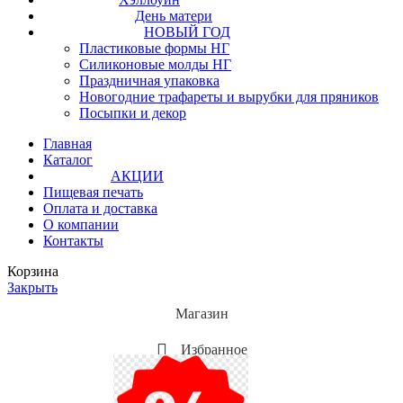
День матери
НОВЫЙ ГОД
Пластиковые формы НГ
Силиконовые молды НГ
Праздничная упаковка
Новогодние трафареты и вырубки для пряников
Посыпки и декор
Главная
Каталог
АКЦИИ
Пищевая печать
Оплата и доставка
О компании
Контакты
Корзина
Закрыть
Магазин
Избранное
Мой аккаунт