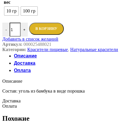
вес
10 гр
100 гр
В КОРЗИНУ
-
+
Добавить в список желаний
Артикул:
000025488021
Категории:
Красители пищевые
,
Натуральные красители
Описание
Доставка
Оплата
Описание
Состав: уголь из бамбука в виде порошка
Доставка
Оплата
Похожие