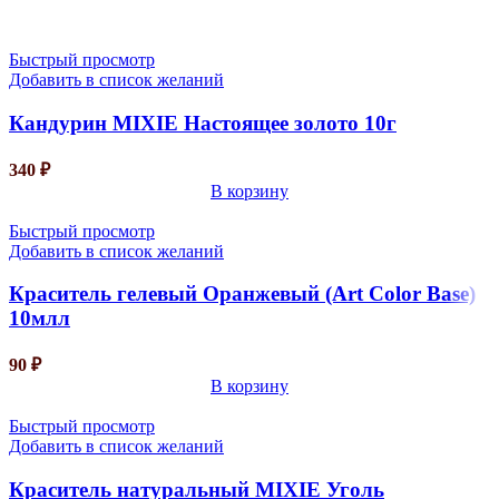
Быстрый просмотр
Добавить в список желаний
Кандурин MIXIE Настоящее золото 10г
340
₽
В корзину
Быстрый просмотр
Добавить в список желаний
Краситель гелевый Оранжевый (Art Color Base)
10млл
90
₽
В корзину
Быстрый просмотр
Добавить в список желаний
Краситель натуральный MIXIE Уголь