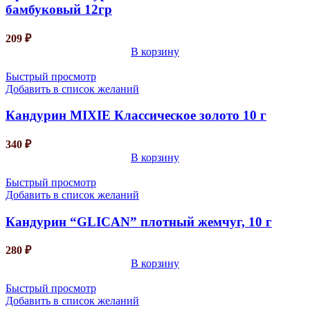
бамбуковый 12гр
209
₽
В корзину
Быстрый просмотр
Добавить в список желаний
Кандурин MIXIE Классическое золото 10 г
340
₽
В корзину
Быстрый просмотр
Добавить в список желаний
Кандурин “GLICAN” плотный жемчуг, 10 г
280
₽
В корзину
Быстрый просмотр
Добавить в список желаний