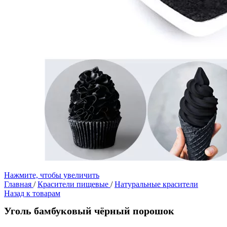
Нажмите, чтобы увеличить
Главная
/
Красители пищевые
/
Натуральные красители
Назад к товарам
Уголь бамбуковый чёрный порошок