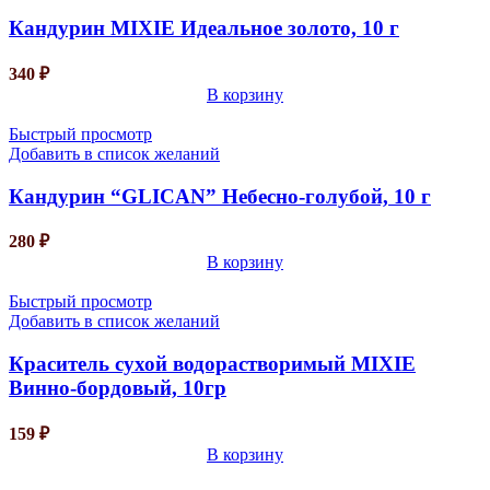
Кандурин MIXIE Идеальное золото, 10 г
340
₽
В корзину
Быстрый просмотр
Добавить в список желаний
Кандурин “GLICAN” Небесно-голубой, 10 г
280
₽
В корзину
Быстрый просмотр
Добавить в список желаний
Краситель сухой водорастворимый MIXIE
Винно-бордовый, 10гр
159
₽
В корзину