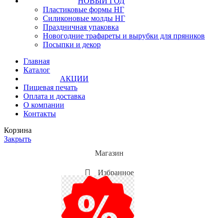
НОВЫЙ ГОД
Пластиковые формы НГ
Силиконовые молды НГ
Праздничная упаковка
Новогодние трафареты и вырубки для пряников
Посыпки и декор
Главная
Каталог
АКЦИИ
Пищевая печать
Оплата и доставка
О компании
Контакты
Корзина
Закрыть
Магазин
Избранное
Мой аккаунт
Акции