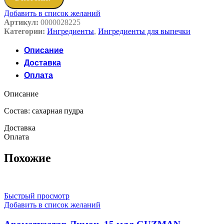
Добавить в список желаний
Артикул:
0000028225
Категории:
Ингредиенты
,
Ингредиенты для выпечки
Описание
Доставка
Оплата
Описание
Состав: сахарная пудра
Доставка
Оплата
Похожие
Быстрый просмотр
Добавить в список желаний