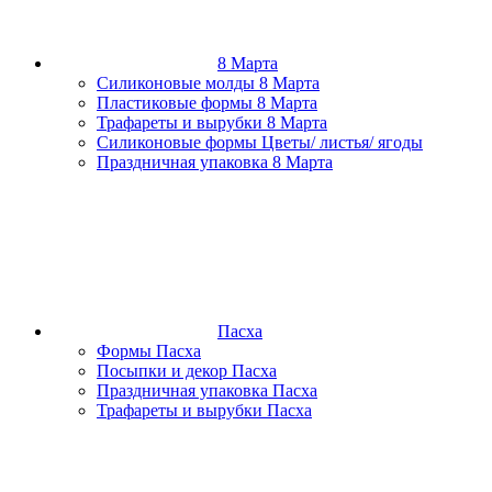
8 Марта
Силиконовые молды 8 Марта
Пластиковые формы 8 Марта
Трафареты и вырубки 8 Марта
Силиконовые формы Цветы/ листья/ ягоды
Праздничная упаковка 8 Марта
Пасха
Формы Пасха
Посыпки и декор Пасха
Праздничная упаковка Пасха
Трафареты и вырубки Пасха