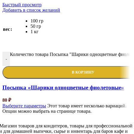
Быстрый просмотр
Добавить в список желаний
100 гр
50 гр
вес
1 кг
Количество товара Посыпка "Шарики одноцветные фиолет
-
В КОРЗИНУ
Посыпка «Шарики одноцветные фиолетовые»
80
₽
Выберите параметры
Этот товар имеет несколько вариаций.
Опции можно выбрать на странице товара.
Магазин товаров для кондитеров, товары для профессиональной
и для домашней выпечки, сырье и инвентарь для баров кафе и