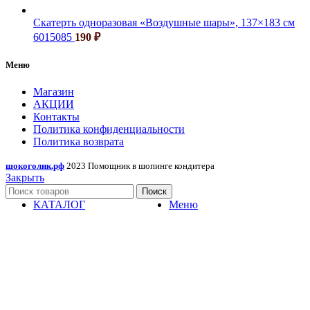
Скатерть одноразовая «Воздушные шары», 137×183 см
6015085
190
₽
Меню
Магазин
АКЦИИ
Контакты
Политика конфиденциальности
Политика возврата
шокоголик.рф
2023 Помощник в шопинге кондитера
Закрыть
Поиск
КАТАЛОГ
Меню