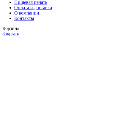
Пищевая печать
Оплата и доставка
О компании
Контакты
Корзина
Закрыть