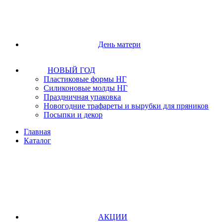
День матери
НОВЫЙ ГОД
Пластиковые формы НГ
Силиконовые молды НГ
Праздничная упаковка
Новогодние трафареты и вырубки для пряников
Посыпки и декор
Главная
Каталог
АКЦИИ