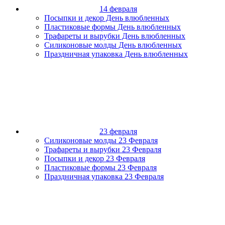
14 февраля
Посыпки и декор День влюбленных
Пластиковые формы День влюбленных
Трафареты и вырубки День влюбленных
Силиконовые молды День влюбленных
Праздничная упаковка День влюбленных
23 февраля
Силиконовые молды 23 Февраля
Трафареты и вырубки 23 Февраля
Посыпки и декор 23 Февраля
Пластиковые формы 23 Февраля
Праздничная упаковка 23 Февраля