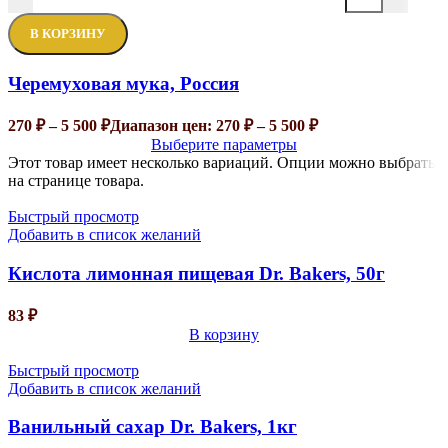
В КОРЗИНУ
Черемуховая мука, Россия
270
₽
–
5 500
₽
Диапазон цен: 270 ₽ – 5 500 ₽
Выберите параметры
Этот товар имеет несколько вариаций. Опции можно выбрать
на странице товара.
Быстрый просмотр
Добавить в список желаний
Кислота лимонная пищевая Dr. Bakers, 50г
83
₽
В корзину
Быстрый просмотр
Добавить в список желаний
Ванильный сахар Dr. Bakers, 1кг