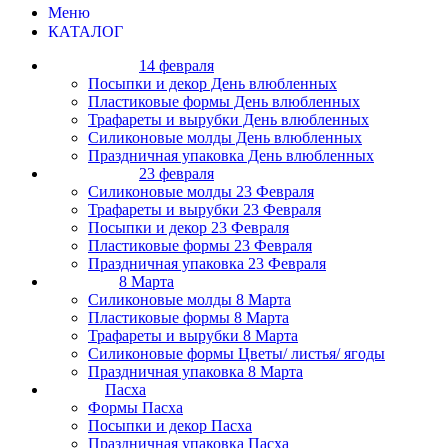
Меню
КАТАЛОГ
14 февраля
Посыпки и декор День влюбленных
Пластиковые формы День влюбленных
Трафареты и вырубки День влюбленных
Силиконовые молды День влюбленных
Праздничная упаковка День влюбленных
23 февраля
Силиконовые молды 23 Февраля
Трафареты и вырубки 23 Февраля
Посыпки и декор 23 Февраля
Пластиковые формы 23 Февраля
Праздничная упаковка 23 Февраля
8 Марта
Силиконовые молды 8 Марта
Пластиковые формы 8 Марта
Трафареты и вырубки 8 Марта
Силиконовые формы Цветы/ листья/ ягоды
Праздничная упаковка 8 Марта
Пасха
Формы Пасха
Посыпки и декор Пасха
Праздничная упаковка Пасха