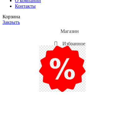
О компании
Контакты
Корзина
Закрыть
Магазин
Избранное
Мой аккаунт
Акции