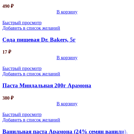
490
₽
В корзину
Быстрый просмотр
Добавить в список желаний
Сода пищевая Dr. Bakers, 5г
17
₽
В корзину
Быстрый просмотр
Добавить в список желаний
Паста Миндальная 200г Арамона
380
₽
В корзину
Быстрый просмотр
Добавить в список желаний
Ванильная паста Арамона (24% семян ванили),