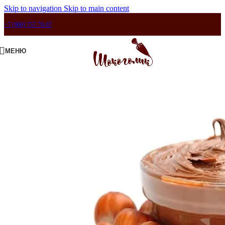
Skip to navigation
Skip to main content
+7 (960) 757-70-07
МЕНЮ