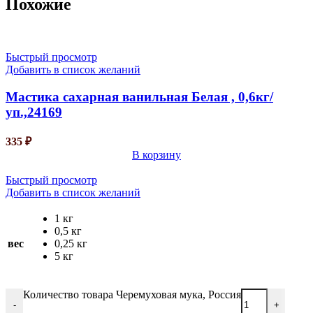
Похожие
Быстрый просмотр
Добавить в список желаний
Мастика сахарная ванильная Белая , 0,6кг/
уп.,24169
335
₽
В корзину
Быстрый просмотр
Добавить в список желаний
1 кг
0,5 кг
вес
0,25 кг
5 кг
Количество товара Черемуховая мука, Россия
-
+