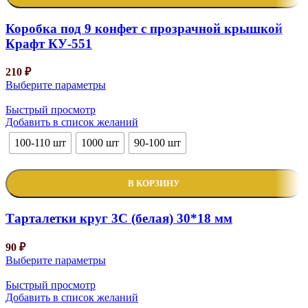
Коробка под 9 конфет с прозрачной крышкой
Крафт КУ-551
210
₽
Выберите параметры
Быстрый просмотр
Добавить в список желаний
100-110 шт
1000 шт
90-100 шт
В КОРЗИНУ
Тарталетки круг 3С (белая) 30*18 мм
90
₽
Выберите параметры
Быстрый просмотр
Добавить в список желаний