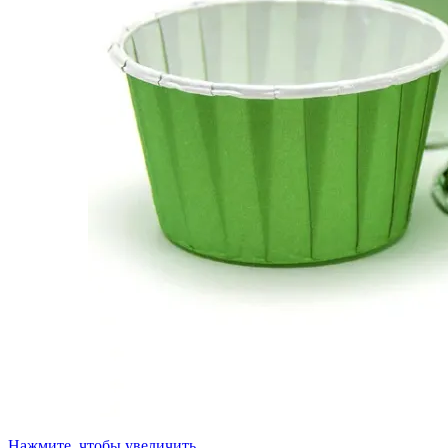
Нажмите, чтобы увеличить