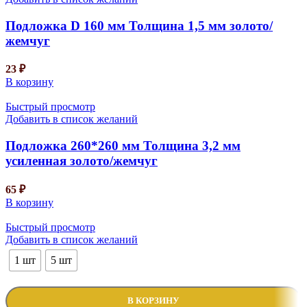
Подложка D 160 мм Толщина 1,5 мм золото/
жемчуг
23
₽
В корзину
Быстрый просмотр
Добавить в список желаний
Подложка 260*260 мм Толщина 3,2 мм
усиленная золото/жемчуг
65
₽
В корзину
Быстрый просмотр
Добавить в список желаний
1 шт
5 шт
В КОРЗИНУ