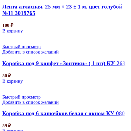
Лента атласная, 25 мм × 23 ± 1 м, цвет голубой
№11 3019765
100
₽
В корзину
Быстрый просмотр
Добавить в список желаний
Коробка под 9 конфет «Зонтики» ( 1 шт) КУ-263
50
₽
В корзину
Быстрый просмотр
Добавить в список желаний
Коробка под 6 капкейков белая с окном КУ-080
59
₽