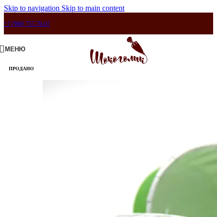
Skip to navigation
Skip to main content
+7 (960) 757-70-07
МЕНЮ
ПРОДАНО