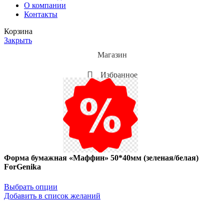
О компании
Контакты
Корзина
Закрыть
Магазин
Избранное
Мой аккаунт
Акции
Форма бумажная «Маффин» 50*40мм (зеленая/белая)
ForGenika
Выбрать опции
Добавить в список желаний