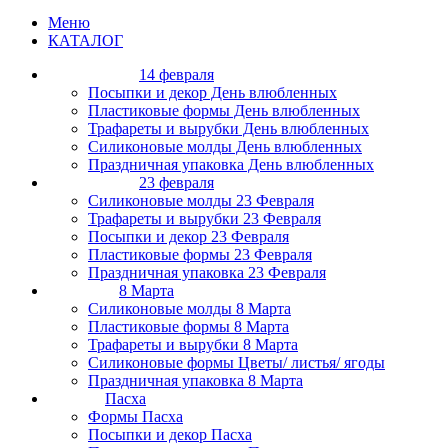
Меню
КАТАЛОГ
14 февраля
Посыпки и декор День влюбленных
Пластиковые формы День влюбленных
Трафареты и вырубки День влюбленных
Силиконовые молды День влюбленных
Праздничная упаковка День влюбленных
23 февраля
Силиконовые молды 23 Февраля
Трафареты и вырубки 23 Февраля
Посыпки и декор 23 Февраля
Пластиковые формы 23 Февраля
Праздничная упаковка 23 Февраля
8 Марта
Силиконовые молды 8 Марта
Пластиковые формы 8 Марта
Трафареты и вырубки 8 Марта
Силиконовые формы Цветы/ листья/ ягоды
Праздничная упаковка 8 Марта
Пасха
Формы Пасха
Посыпки и декор Пасха