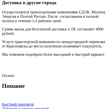
Доставка в другие города
Осуществляется транспортными компаниями СДЭК, Молния,
Энергия и Почтой России. После согласования и полной
оплаты в течение 1-2 рабочих дней.
Сумма заказа для бесплатной доставки в ТК составляет 4000
рублей.
Услуги транспортной компании по междугородней перевозке
от Красноярска до места получения оплачивает покупатель.
Мы поможем подобрать более выгодный и быстрый вариант.
Оплата
Похожие
Быстрый просмотр
Добавить в список желаний