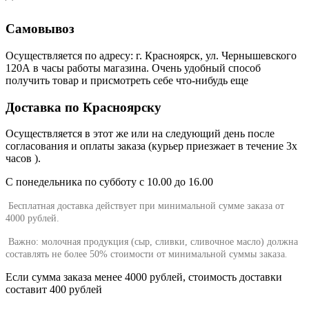
Самовывоз
Осуществляется по адресу: г. Красноярск, ул. Чернышевского
120А в часы работы магазина. Очень удобный способ
получить товар и присмотреть себе что-нибудь еще
Доставка по Красноярску
Осуществляется в этот же или на следующий день после
согласования и оплаты заказа (курьер приезжает в течение 3х
часов ).
С понедельника по субботу с 10.00 до 16.00
Бесплатная доставка действует при минимальной сумме заказа от
4000 рублей.
Важно: молочная продукция (сыр, сливки, сливочное масло) должна
составлять не более 50% стоимости от минимальной суммы заказа
.
Если сумма заказа менее 4000 рублей, стоимость доставки
составит 400 рублей