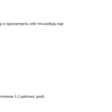
р и присмотреть себе что-нибудь еще
ечение 1-2 рабочих дней.