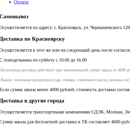
Оплата
Самовывоз
Осуществляется по адресу: г. Красноярск, ул. Чернышевского 12
Доставка по Красноярску
Осуществляется в этот же или на следующий день после согласова
С понедельника по субботу с 10.00 до 16.00
Бесплатная доставка действует при минимальной сумме заказа от 4000 р
Важно: молочная продукция (сыр, сливки, сливочное масло) должна сос
Если сумма заказа менее 4000 рублей, стоимость доставки соста
Доставка в другие города
Осуществляется транспортными компаниями СДЭК, Молния, Энер
Сумма заказа для бесплатной доставки в ТК составляет 4000 руб