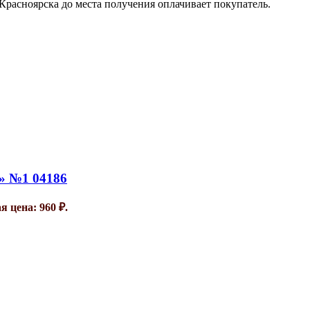
Красноярска до места получения оплачивает покупатель.
» №1 04186
 цена: 960 ₽.