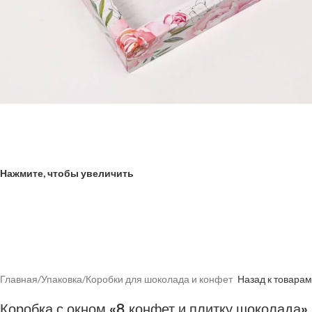
Нажмите, чтобы увеличить
Главная
/
Упаковка
/
Коробки для шоколада и конфет
Назад к товарам
Коробка с окном «8 конфет и плитку шоколада»