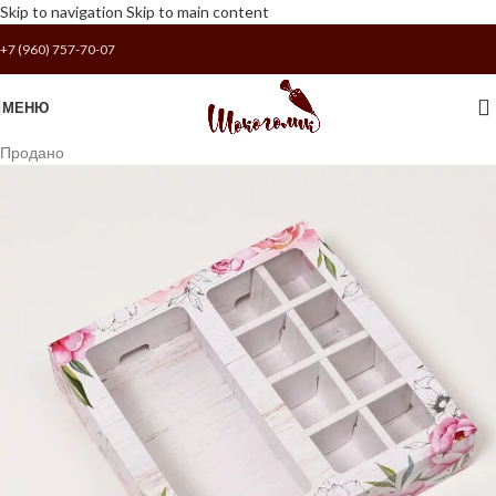
Skip to navigation
Skip to main content
+7 (960) 757-70-07
МЕНЮ
Продано