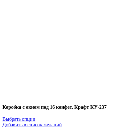
Коробка с окном под 16 конфет, Крафт КУ-237
Выбрать опции
Добавить в список желаний