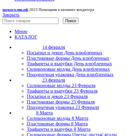
шокоголик.рф
2023 Помощник в шопинге кондитера
Закрыть
Поиск
Меню
КАТАЛОГ
14 февраля
Посыпки и декор День влюбленных
Пластиковые формы День влюбленных
Трафареты и вырубки День влюбленных
Силиконовые молды День влюбленных
Праздничная упаковка День влюбленных
23 февраля
Силиконовые молды 23 Февраля
Трафареты и вырубки 23 Февраля
Посыпки и декор 23 Февраля
Пластиковые формы 23 Февраля
Праздничная упаковка 23 Февраля
8 Марта
Силиконовые молды 8 Марта
Пластиковые формы 8 Марта
Трафареты и вырубки 8 Марта
Силиконовые формы Цветы/ листья/ ягоды