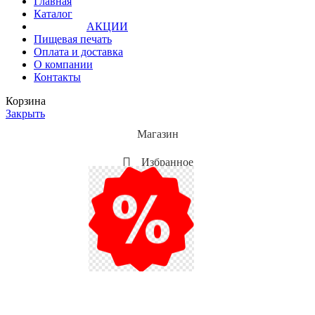
Главная
Каталог
АКЦИИ
Пищевая печать
Оплата и доставка
О компании
Контакты
Корзина
Закрыть
Магазин
Избранное
Мой аккаунт
Акции