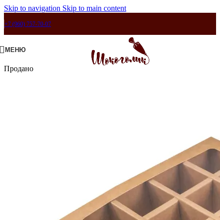
Skip to navigation
Skip to main content
+7 (960) 757-70-07
МЕНЮ
Продано