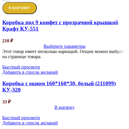
В КОРЗИНУ
Коробка под 9 конфет с прозрачной крышкой
Крафт КУ-551
210
₽
Выберите параметры
Этот товар имеет несколько вариаций. Опции можно выбрать
на странице товара.
Быстрый просмотр
Добавить в список желаний
Коробка с окном 160*160*30, белый (211099)
КУ-320
33
₽
В корзину
Быстрый просмотр
Добавить в список желаний