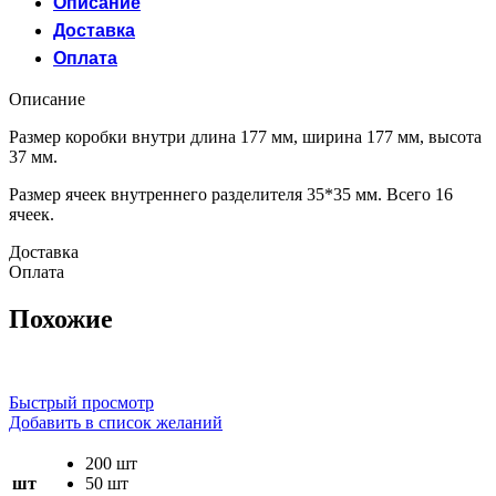
Описание
Доставка
Оплата
Описание
Размер коробки внутри длина 177 мм, ширина 177 мм, высота
37 мм.
Размер ячеек внутреннего разделителя 35*35 мм. Всего 16
ячеек.
Доставка
Оплата
Похожие
Быстрый просмотр
Добавить в список желаний
200 шт
шт
50 шт