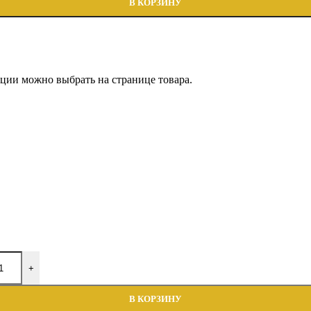
В КОРЗИНУ
пции можно выбрать на странице товара.
+
В КОРЗИНУ