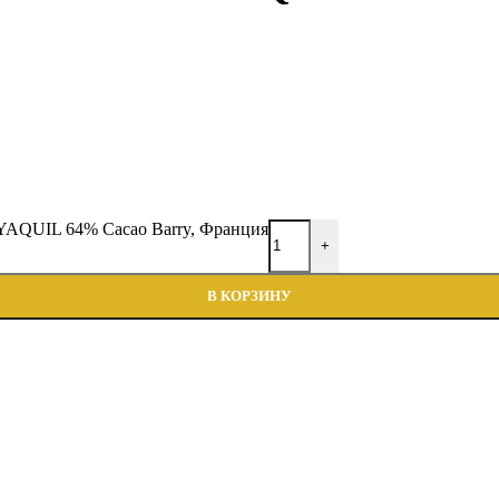
AQUIL 64% Cacao Barry, Франция
+
В КОРЗИНУ