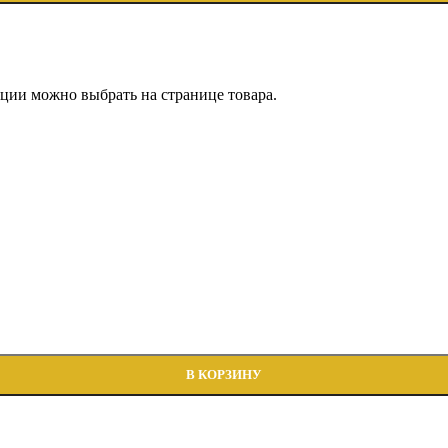
пции можно выбрать на странице товара.
В КОРЗИНУ