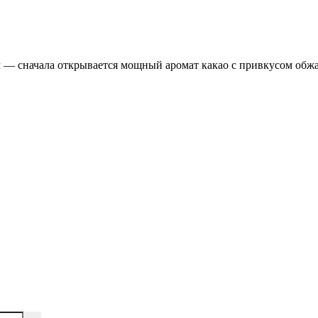
 — сначала открывается мощный аромат какао с привкусом обжар