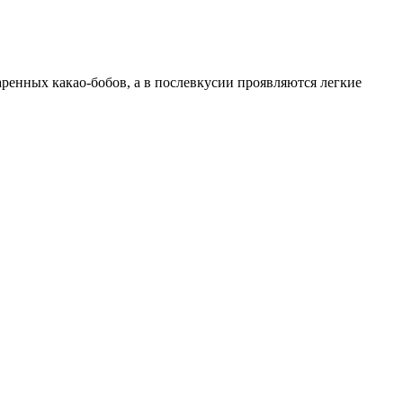
енных какао-бобов, а в послевкусии проявляются легкие