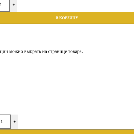
+
В КОРЗИНУ
пции можно выбрать на странице товара.
+