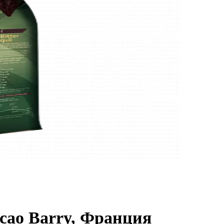
ao Barry, Франция