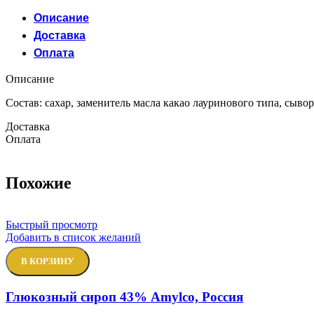
Описание
Доставка
Оплата
Описание
Состав: сахар, заменитель масла какао лауринового типа, сыво
Доставка
Оплата
Похожие
Быстрый просмотр
Добавить в список желаний
В КОРЗИНУ
Глюкозный сироп 43% Amylco, Россия