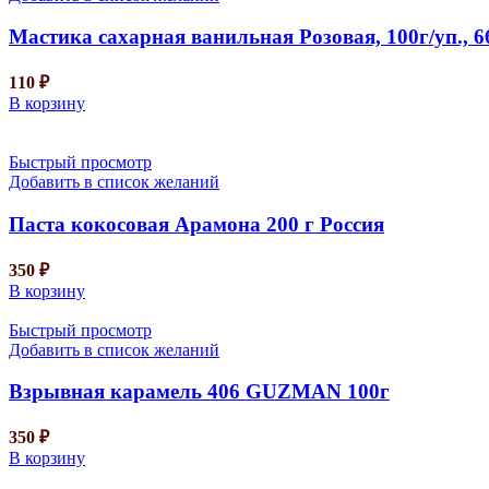
Мастика сахарная ванильная Розовая, 100г/уп., 6
110
₽
В корзину
Быстрый просмотр
Добавить в список желаний
Паста кокосовая Арамона 200 г Россия
350
₽
В корзину
Быстрый просмотр
Добавить в список желаний
Взрывная карамель 406 GUZMAN 100г
350
₽
В корзину