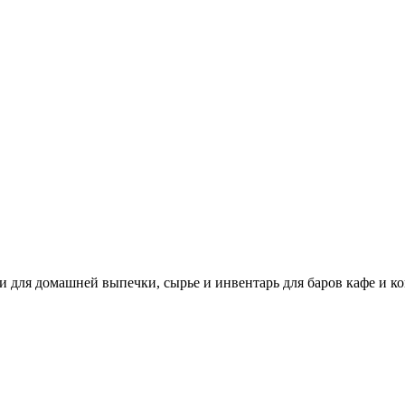
и для домашней выпечки, сырье и инвентарь для баров кафе и к