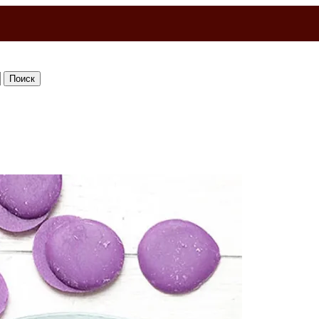
Поиск