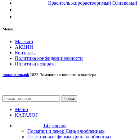
Краситель жирорастворимый Оливковы
Меню
Магазин
АКЦИИ
Контакты
Политика конфиденциальности
Политика возврата
шокоголик.рф
2023 Помощник в шопинге кондитера
Поиск
Меню
КАТАЛОГ
14 февраля
Посыпки и декор День влюбленных
Пластиковые формы День влюбленных