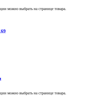
пции можно выбрать на странице товара.
169
м
пции можно выбрать на странице товара.