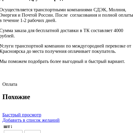
Осуществляется транспортными компаниями СДЭК, Молния,
Энергия и Почтой России. После согласования и полной оплат
в течение 1-2 рабочих дней.
Сумма заказа для бесплатной доставки в ТК составляет 4000
рублей.
Услуги транспортной компании по междугородней перевозке от
Красноярска до места получения оплачивает покупатель.
Мы поможем подобрать более выгодный и быстрый вариант.
Оплата
Похожие
Быстрый просмотр
Добавить в список желаний
шт