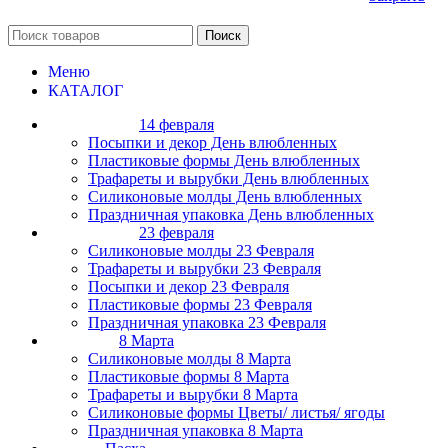
Поиск
Меню
КАТАЛОГ
14 февраля
Посыпки и декор День влюбленных
Пластиковые формы День влюбленных
Трафареты и вырубки День влюбленных
Силиконовые молды День влюбленных
Праздничная упаковка День влюбленных
23 февраля
Силиконовые молды 23 Февраля
Трафареты и вырубки 23 Февраля
Посыпки и декор 23 Февраля
Пластиковые формы 23 Февраля
Праздничная упаковка 23 Февраля
8 Марта
Силиконовые молды 8 Марта
Пластиковые формы 8 Марта
Трафареты и вырубки 8 Марта
Силиконовые формы Цветы/ листья/ ягоды
Праздничная упаковка 8 Марта