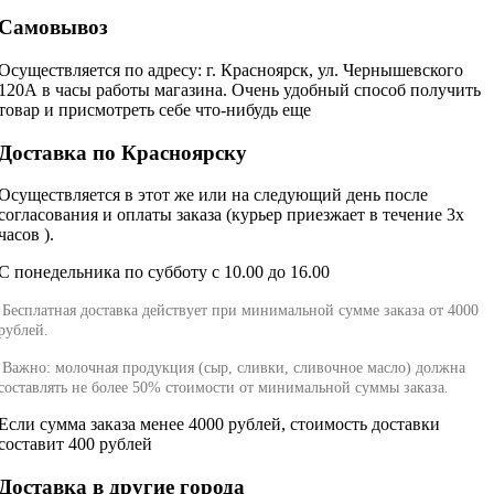
Самовывоз
Осуществляется по адресу: г. Красноярск, ул. Чернышевского
120А в часы работы магазина. Очень удобный способ получить
товар и присмотреть себе что-нибудь еще
Доставка по Красноярску
Осуществляется в этот же или на следующий день после
согласования и оплаты заказа (курьер приезжает в течение 3х
часов ).
С понедельника по субботу с 10.00 до 16.00
Бесплатная доставка действует при минимальной сумме заказа от 4000
рублей.
Важно: молочная продукция (сыр, сливки, сливочное масло) должна
составлять не более 50% стоимости от минимальной суммы заказа
.
Если сумма заказа менее 4000 рублей, стоимость доставки
составит 400 рублей
Доставка в другие города