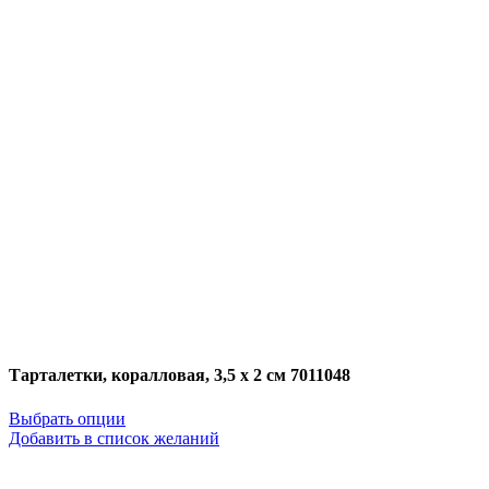
Тарталетки, коралловая, 3,5 х 2 см 7011048
Выбрать опции
Добавить в список желаний