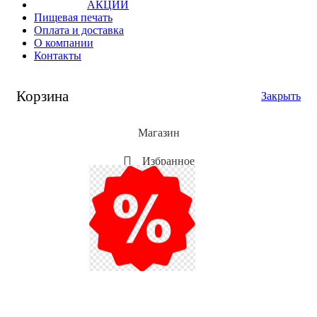
АКЦИИ
Пищевая печать
Оплата и доставка
О компании
Контакты
Корзина
Закрыть
Магазин
Избранное
Мой аккаунт
Акции