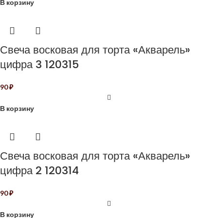
В корзину
Свеча восковая для торта «Акварель»
цифра 3 120315
90
₽
В корзину
Свеча восковая для торта «Акварель»
цифра 2 120314
90
₽
В корзину