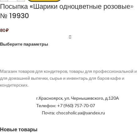
Посыпка «Шарики одноцветные розовые»
№ 19930
80
₽
Выберите параметры
Магазин товаров для кондитеров, товары для профессиональной и
для домашней выпечки, сырье и инвентарь для баров кафе и
кондитерских.
г.Красноярск, ул. Чернышевского, д.120А
Телефон: +7 (960) 757-70-07
Почта: chocoholic.ya@yandex.ru
Новые товары