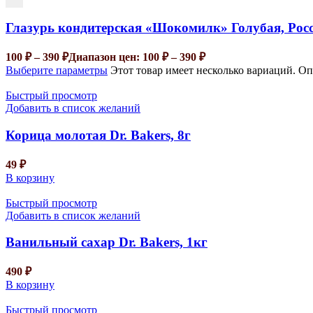
Глазурь кондитерская «Шокомилк» Голубая, Рос
100
₽
–
390
₽
Диапазон цен: 100 ₽ – 390 ₽
Выберите параметры
Этот товар имеет несколько вариаций. О
Быстрый просмотр
Добавить в список желаний
Корица молотая Dr. Bakers, 8г
49
₽
В корзину
Быстрый просмотр
Добавить в список желаний
Ванильный сахар Dr. Bakers, 1кг
490
₽
В корзину
Быстрый просмотр