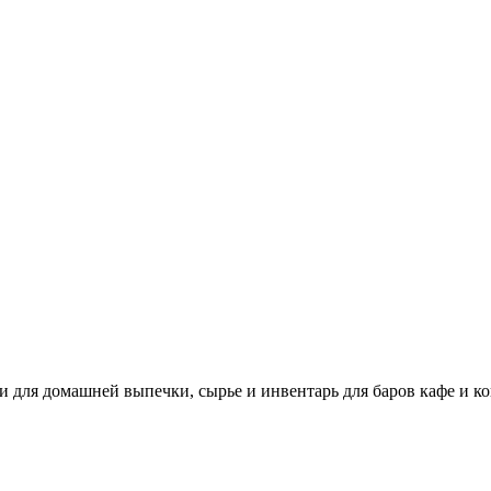
и для домашней выпечки, сырье и инвентарь для баров кафе и к