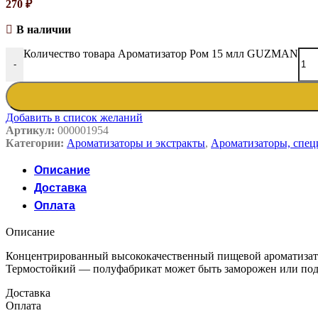
270
₽
В наличии
Количество товара Ароматизатор Ром 15 млл GUZMAN
-
Добавить в список желаний
Артикул:
000001954
Категории:
Ароматизаторы и экстракты
,
Ароматизаторы, спец
Описание
Доставка
Оплата
Описание
Концентрированный высококачественный пищевой ароматизатор.
Термостойкий — полуфабрикат может быть заморожен или под
Доставка
Оплата