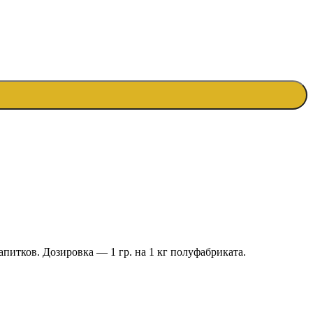
итков. Дозировка — 1 гр. на 1 кг полуфабриката.