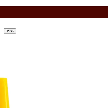
Поиск