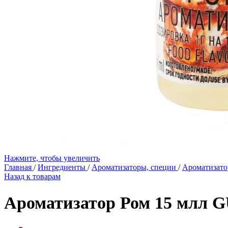
Нажмите, чтобы увеличить
Главная
/
Ингредиенты
/
Ароматизаторы, специи
/
Ароматизато
Назад к товарам
Ароматизатор Ром 15 млл