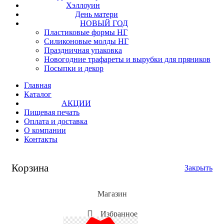
Хэллоуин
День матери
НОВЫЙ ГОД
Пластиковые формы НГ
Силиконовые молды НГ
Праздничная упаковка
Новогодние трафареты и вырубки для пряников
Посыпки и декор
Главная
Каталог
АКЦИИ
Пищевая печать
Оплата и доставка
О компании
Контакты
Корзина
Закрыть
Магазин
Избранное