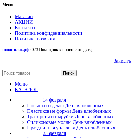
Меню
Магазин
АКЦИИ
Контакты
Политика конфиденциальности
Политика возврата
шокоголик.рф
2023 Помощник в шопинге кондитера
Закрыть
Поиск
Меню
КАТАЛОГ
14 февраля
Посыпки и декор День влюбленных
Пластиковые формы День влюбленных
Трафареты и вырубки День влюбленных
Силиконовые молды День влюбленных
Праздничная упаковка День влюбленных
23 февраля