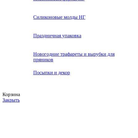
Силиконовые молды НГ
Праздничная упаковка
Новогодние трафареты и вырубки для
пряников
Посыпки и декор
Корзина
Закрыть