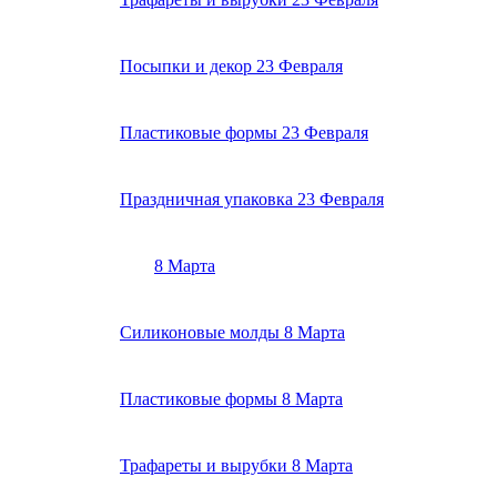
Посыпки и декор 23 Февраля
Пластиковые формы 23 Февраля
Праздничная упаковка 23 Февраля
8 Марта
Силиконовые молды 8 Марта
Пластиковые формы 8 Марта
Трафареты и вырубки 8 Марта