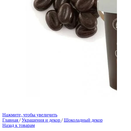
Нажмите, чтобы увеличить
Главная
/
Украшения и декор
/
Шоколадный декор
Назад к товарам