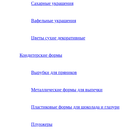
Сахарные украшения
Вафельные украшения
Цветы сухие декоративные
Кондитерские формы
Вырубки для пряников
Металлические формы для выпечки
Пластиковые формы для шоколада и глазури
Плунжеры