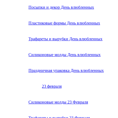
Посыпки и декор День влюбленных
Пластиковые формы День влюбленных
Трафареты и вырубки День влюбленных
Силиконовые молды День влюбленных
Праздничная упаковка День влюбленных
23 февраля
Силиконовые молды 23 Февраля
Трафареты и вырубки 23 Февраля