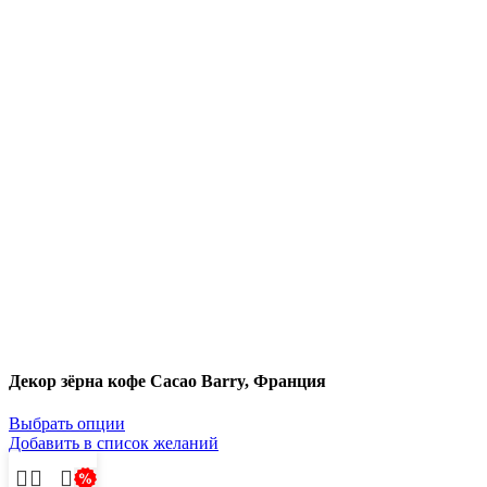
Декор зёрна кофе Cacao Barry, Франция
Выбрать опции
Добавить в список желаний