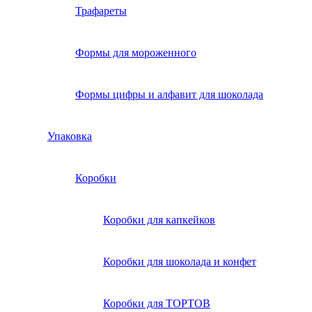
Трафареты
Формы для мороженного
Формы цифры и алфавит для шоколада
Упаковка
Коробки
Коробки для капкейков
Коробки для шоколада и конфет
Коробки для ТОРТОВ