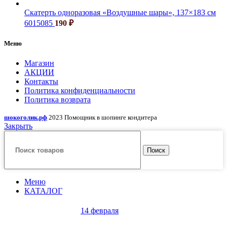
Скатерть одноразовая «Воздушные шары», 137×183 см
6015085
190
₽
Меню
Магазин
АКЦИИ
Контакты
Политика конфиденциальности
Политика возврата
шокоголик.рф
2023 Помощник в шопинге кондитера
Закрыть
Поиск
Меню
КАТАЛОГ
14 февраля