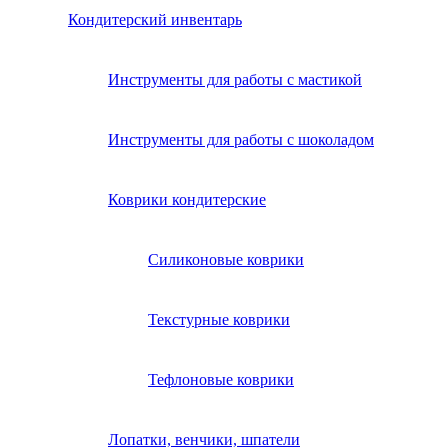
Кондитерский инвентарь
Инструменты для работы с мастикой
Инструменты для работы с шоколадом
Коврики кондитерские
Силиконовые коврики
Текстурные коврики
Тефлоновые коврики
Лопатки, венчики, шпатели