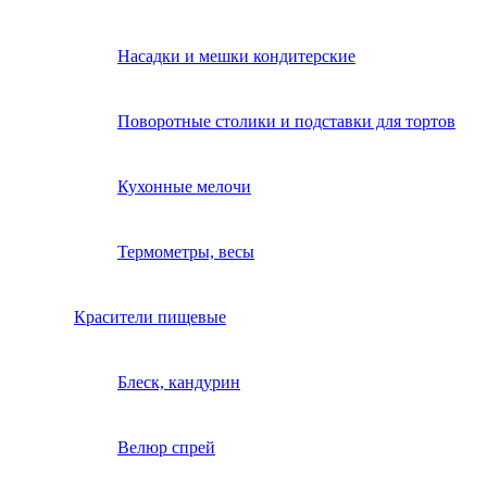
Насадки и мешки кондитерские
Поворотные столики и подставки для тортов
Кухонные мелочи
Термометры, весы
Красители пищевые
Блеск, кандурин
Велюр спрей