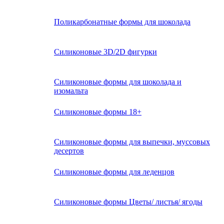
Поликарбонатные формы для шоколада
Силиконовые 3D/2D фигурки
Силиконовые формы для шоколада и
изомальта
Силиконовые формы 18+
Силиконовые формы для выпечки, муссовых
десертов
Силиконовые формы для леденцов
Силиконовые формы Цветы/ листья/ ягоды