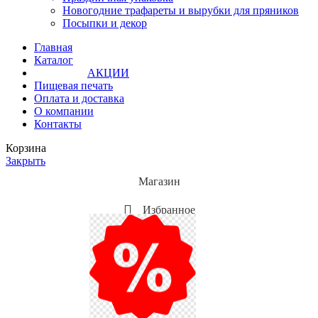
Новогодние трафареты и вырубки для пряников
Посыпки и декор
Главная
Каталог
АКЦИИ
Пищевая печать
Оплата и доставка
О компании
Контакты
Корзина
Закрыть
Магазин
Избранное
Мой аккаунт
Акции