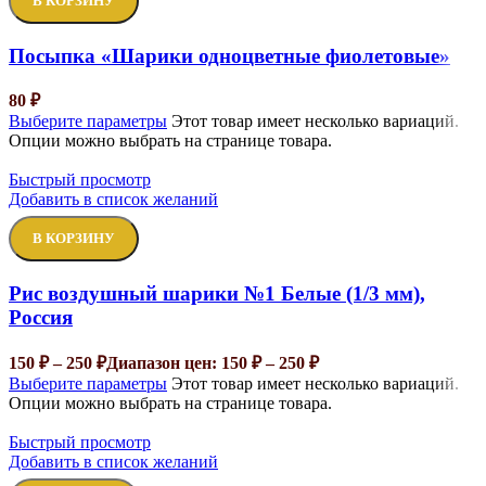
В КОРЗИНУ
Посыпка «Шарики одноцветные фиолетовые»
80
₽
Выберите параметры
Этот товар имеет несколько вариаций.
Опции можно выбрать на странице товара.
Быстрый просмотр
Добавить в список желаний
В КОРЗИНУ
Рис воздушный шарики №1 Белые (1/3 мм),
Россия
150
₽
–
250
₽
Диапазон цен: 150 ₽ – 250 ₽
Выберите параметры
Этот товар имеет несколько вариаций.
Опции можно выбрать на странице товара.
Быстрый просмотр
Добавить в список желаний