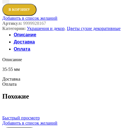
В КОРЗИНУ
Добавить в список желаний
Артикул:
9999928167
Категории:
Украшения и декор
,
Цветы сухие декоративные
Описание
Доставка
Оплата
Описание
35-55 мм
Доставка
Оплата
Похожие
Быстрый просмотр
Добавить в список желаний