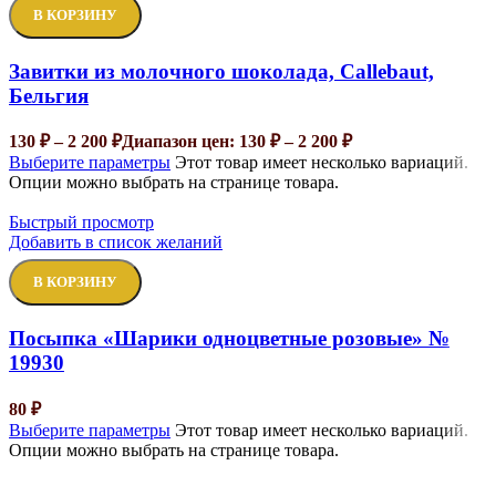
В КОРЗИНУ
Завитки из молочного шоколада, Callebaut,
Бельгия
130
₽
–
2 200
₽
Диапазон цен: 130 ₽ – 2 200 ₽
Выберите параметры
Этот товар имеет несколько вариаций.
Опции можно выбрать на странице товара.
Быстрый просмотр
Добавить в список желаний
В КОРЗИНУ
Посыпка «Шарики одноцветные розовые» №
19930
80
₽
Выберите параметры
Этот товар имеет несколько вариаций.
Опции можно выбрать на странице товара.