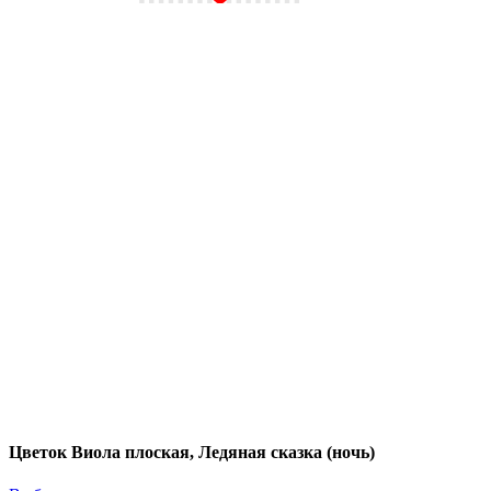
Цветок Виола плоская, Ледяная сказка (ночь)