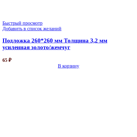
Быстрый просмотр
Добавить в список желаний
Подложка 260*260 мм Толщина 3,2 мм
усиленная золото/жемчуг
65
₽
В корзину