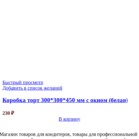
Быстрый просмотр
Добавить в список желаний
Коробка торт 300*300*450 мм с окном (белая)
230
₽
В корзину
Магазин товаров для кондитеров, товары для профессиональной