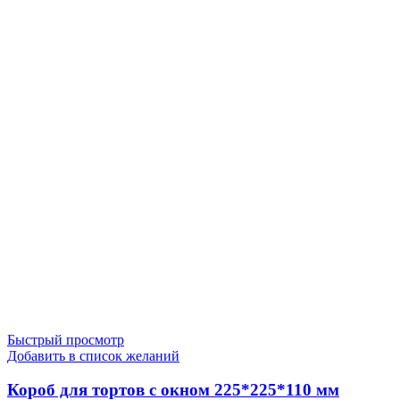
Быстрый просмотр
Добавить в список желаний
Короб для тортов с окном 225*225*110 мм