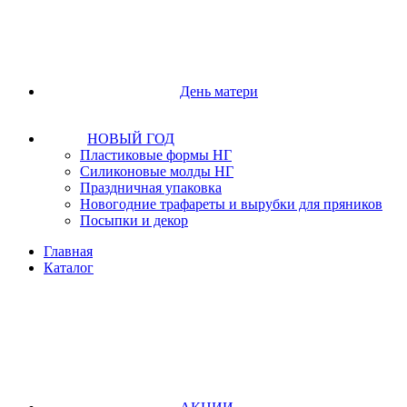
День матери
НОВЫЙ ГОД
Пластиковые формы НГ
Силиконовые молды НГ
Праздничная упаковка
Новогодние трафареты и вырубки для пряников
Посыпки и декор
Главная
Каталог