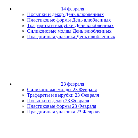
14 февраля
Посыпки и декор День влюбленных
Пластиковые формы День влюбленных
Трафареты и вырубки День влюбленных
Силиконовые молды День влюбленных
Праздничная упаковка День влюбленных
23 февраля
Силиконовые молды 23 Февраля
Трафареты и вырубки 23 Февраля
Посыпки и декор 23 Февраля
Пластиковые формы 23 Февраля
Праздничная упаковка 23 Февраля