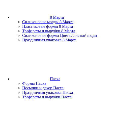
8 Марта
Силиконовые молды 8 Марта
Пластиковые формы 8 Марта
Трафареты и вырубки 8 Марта
Силиконовые формы Цветы/ листья/ ягоды
Праздничная упаковка 8 Марта
Пасха
Формы Пасха
Посыпки и декор Пасха
Праздничная упаковка Пасха
Трафареты и вырубки Пасха