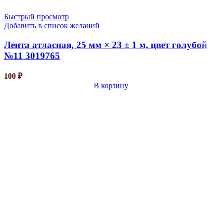
Быстрый просмотр
Добавить в список желаний
Лента атласная, 25 мм × 23 ± 1 м, цвет голубой
№11 3019765
100
₽
В корзину