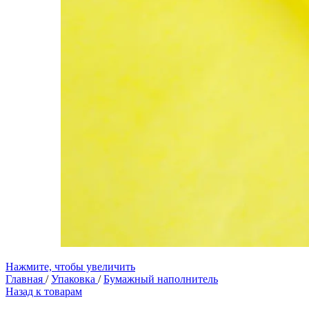
Нажмите, чтобы увеличить
Главная
/
Упаковка
/
Бумажный наполнитель
Назад к товарам