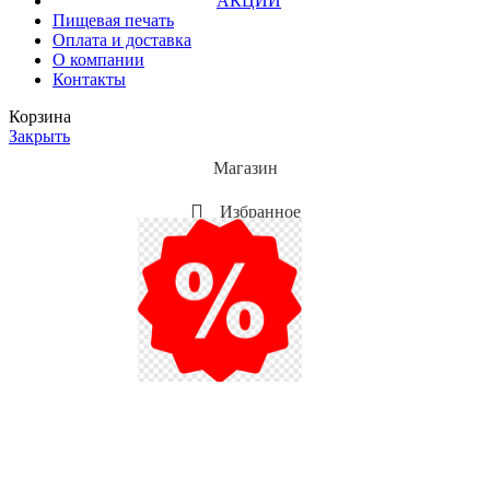
АКЦИИ
Пищевая печать
Оплата и доставка
О компании
Контакты
Корзина
Закрыть
Магазин
Избранное
Мой аккаунт
Акции