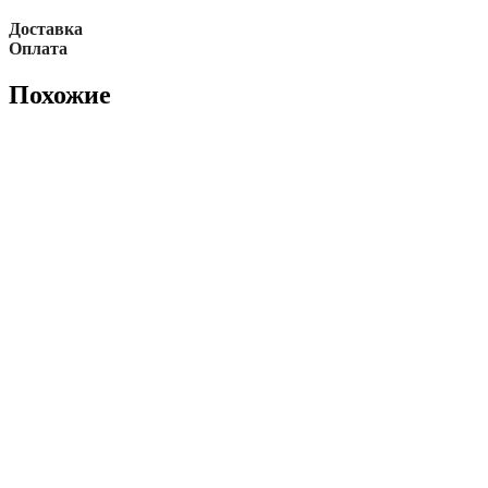
Доставка
Оплата
Похожие