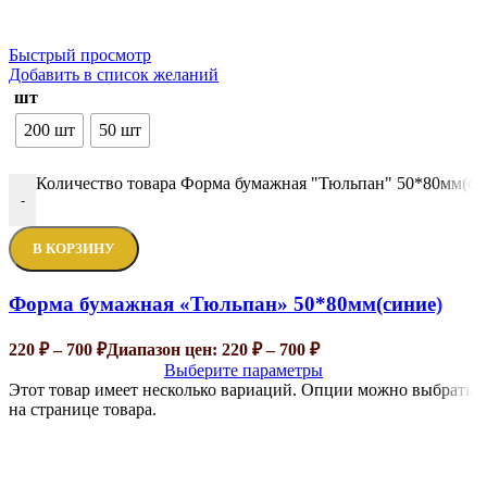
Быстрый просмотр
Добавить в список желаний
шт
200 шт
50 шт
Количество товара Форма бумажная "Тюльпан" 50*80мм(си
-
В КОРЗИНУ
Форма бумажная «Тюльпан» 50*80мм(синие)
220
₽
–
700
₽
Диапазон цен: 220 ₽ – 700 ₽
Выберите параметры
Этот товар имеет несколько вариаций. Опции можно выбрать
на странице товара.