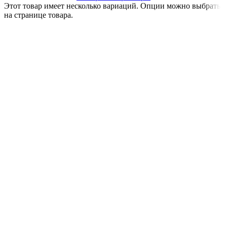
Этот товар имеет несколько вариаций. Опции можно выбрать
на странице товара.