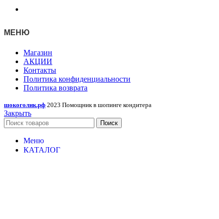
МЕНЮ
Магазин
АКЦИИ
Контакты
Политика конфиденциальности
Политика возврата
шокоголик.рф
2023 Помощник в шопинге кондитера
Закрыть
Поиск
Меню
КАТАЛОГ