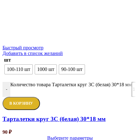
Быстрый просмотр
Добавить в список желаний
шт
100-110 шт
1000 шт
90-100 шт
Количество товара Тарталетки круг 3С (белая) 30*18 мм
-
В КОРЗИНУ
Тарталетки круг 3С (белая) 30*18 мм
90
₽
Выберите параметры