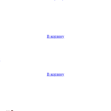
В корзину
л
В корзину