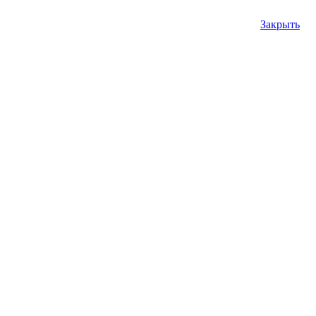
Закрыть