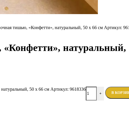
очная тишью, «Конфетти», натуральный, 50 х 66 см Артикул: 96
 «Конфетти», натуральный, 5
 натуральный, 50 х 66 см Артикул: 9618336
В КОРЗИ
+