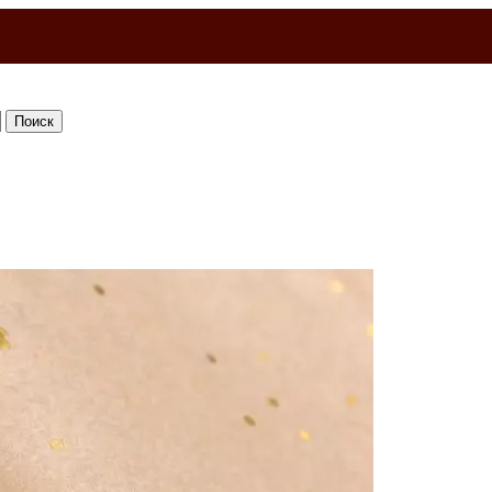
Поиск