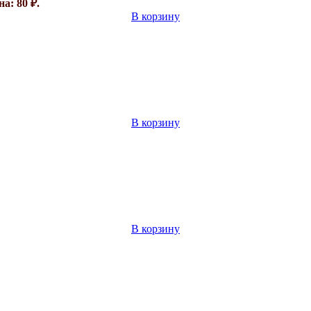
а: 80 ₽.
В корзину
В корзину
В корзину