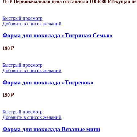
Первоначальная цена составляла 110 ₽.
80
₽
Текущая цен
110
₽
Быстрый просмотр
Добавить в список желаний
Форма для шоколада «Тигриная Семья»
190
₽
Быстрый просмотр
Добавить в список желаний
Форма для шоколада «Тигренок»
190
₽
Быстрый просмотр
Добавить в список желаний
Форма для шоколада Вязаные мини