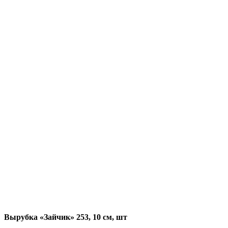
Вырубка «Зайчик» 253, 10 см, шт