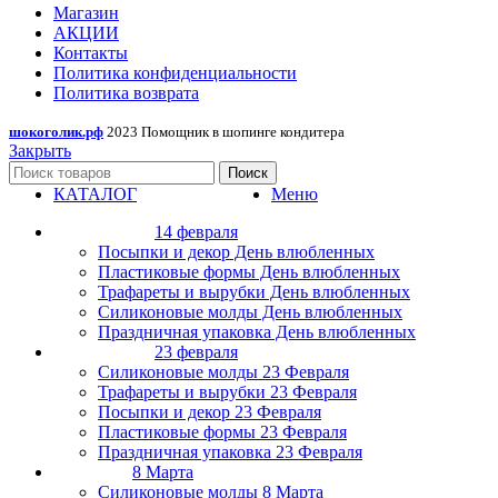
Магазин
АКЦИИ
Контакты
Политика конфиденциальности
Политика возврата
шокоголик.рф
2023 Помощник в шопинге кондитера
Закрыть
Поиск
КАТАЛОГ
Меню
14 февраля
Посыпки и декор День влюбленных
Пластиковые формы День влюбленных
Трафареты и вырубки День влюбленных
Силиконовые молды День влюбленных
Праздничная упаковка День влюбленных
23 февраля
Силиконовые молды 23 Февраля
Трафареты и вырубки 23 Февраля
Посыпки и декор 23 Февраля
Пластиковые формы 23 Февраля
Праздничная упаковка 23 Февраля
8 Марта
Силиконовые молды 8 Марта