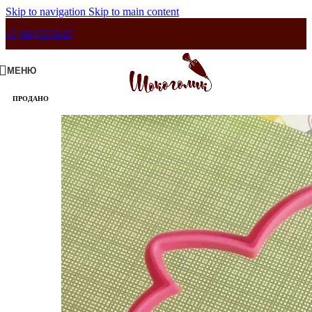
Skip to navigation
Skip to main content
+7 (960) 757-70-07
МЕНЮ
ПРОДАНО