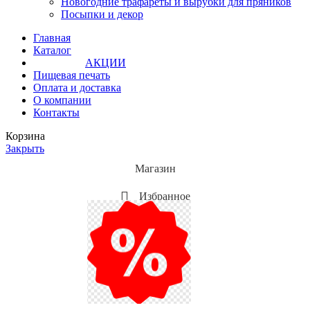
Новогодние трафареты и вырубки для пряников
Посыпки и декор
Главная
Каталог
АКЦИИ
Пищевая печать
Оплата и доставка
О компании
Контакты
Корзина
Закрыть
Магазин
Избранное
Мой аккаунт
Акции