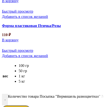
В корзину
Быстрый просмотр
Добавить в список желаний
Форма пластиковая Птичка/Розы
110
₽
В корзину
Быстрый просмотр
Добавить в список желаний
100 гр
50 гр
вес
1 кг
5 кг
Количество товара Посыпка "Вермишель разноцветная" № 
-