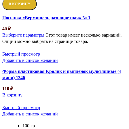
В КОРЗИНУ
Посыпка «Вермишель разноцветная» № 1
40
₽
Выберите параметры
Этот товар имеет несколько вариаций.
Опции можно выбрать на странице товара.
Быстрый просмотр
Добавить в список желаний
Форма пластиковая Кролик и цыпленок мультяшные (4
мини) 1346
110
₽
В корзину
Быстрый просмотр
Добавить в список желаний
100 гр