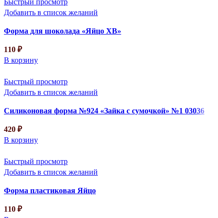
Быстрый просмотр
Добавить в список желаний
Форма для шоколада «Яйцо ХВ»
110
₽
В корзину
Быстрый просмотр
Добавить в список желаний
Силиконовая форма №924 «Зайка с сумочкой» №1 03036
420
₽
В корзину
Быстрый просмотр
Добавить в список желаний
Форма пластиковая Яйцо
110
₽