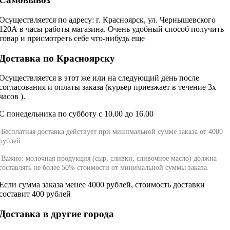
Осуществляется по адресу: г. Красноярск, ул. Чернышевского
120А в часы работы магазина. Очень удобный способ получить
товар и присмотреть себе что-нибудь еще
Доставка по Красноярску
Осуществляется в этот же или на следующий день после
согласования и оплаты заказа (курьер приезжает в течение 3х
часов ).
С понедельника по субботу с 10.00 до 16.00
Бесплатная доставка действует при минимальной сумме заказа от 4000
рублей.
Важно: молочная продукция (сыр, сливки, сливочное масло) должна
составлять не более 50% стоимости от минимальной суммы заказа
.
Если сумма заказа менее 4000 рублей, стоимость доставки
составит 400 рублей
Доставка в другие города