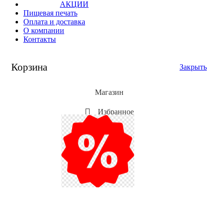
АКЦИИ
Пищевая печать
Оплата и доставка
О компании
Контакты
Корзина
Закрыть
Магазин
Избранное
Мой аккаунт
Акции