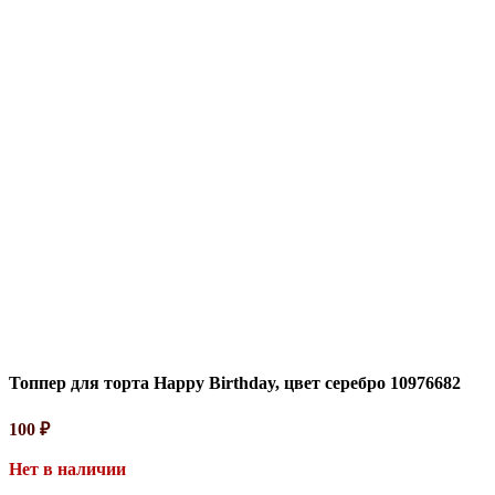
Топпер для торта Happy Birthday, цвет серебро 10976682
100
₽
Нет в наличии