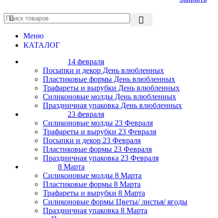
Меню
КАТАЛОГ
14 февраля
Посыпки и декор День влюбленных
Пластиковые формы День влюбленных
Трафареты и вырубки День влюбленных
Силиконовые молды День влюбленных
Праздничная упаковка День влюбленных
23 февраля
Силиконовые молды 23 Февраля
Трафареты и вырубки 23 Февраля
Посыпки и декор 23 Февраля
Пластиковые формы 23 Февраля
Праздничная упаковка 23 Февраля
8 Марта
Силиконовые молды 8 Марта
Пластиковые формы 8 Марта
Трафареты и вырубки 8 Марта
Силиконовые формы Цветы/ листья/ ягоды
Праздничная упаковка 8 Марта