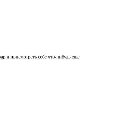
ар и присмотреть себе что-нибудь еще