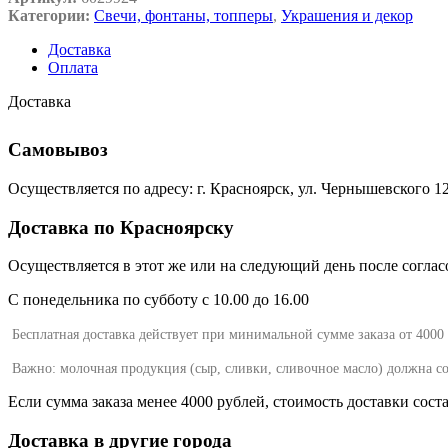
Категории:
Свечи, фонтаны, топперы
,
Украшения и декор
Доставка
Оплата
Доставка
Самовывоз
Осуществляется по адресу: г. Красноярск, ул. Чернышевского 
Доставка по Красноярску
Осуществляется в этот же или на следующий день после согласов
С понедельника по субботу с 10.00 до 16.00
Бесплатная доставка действует при минимальной сумме заказа от 4000
Важно: молочная продукция (сыр, сливки, сливочное масло) должна с
Если сумма заказа менее 4000 рублей, стоимость доставки сост
Доставка в другие города