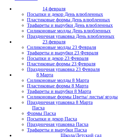
14 февраля
Посыпки и декор День влюбленных
Пластиковые формы День влюбленных
Трафареты и вырубки День влюбленных
Силиконовые молды День влюбленных
Праздничная упаковка День влюбленных
23 февраля
Силиконовые молды 23 Февраля
Трафареты и вырубки 23 Февраля
Посыпки и декор 23 Февраля
Пластиковые формы 23 Февраля
Праздничная упаковка 23 Февраля
8 Марта
Силиконовые молды 8 Марта
Пластиковые формы 8 Марта
Трафареты и вырубки 8 Марта
Силиконовые формы Цветы/ листья/ ягоды
Праздничная упаковка 8 Марта
Пасха
Формы Пасха
Посыпки и декор Пасха
Праздничная упаковка Пасха
Трафареты и вырубки Пасха
Школа/Детский сад