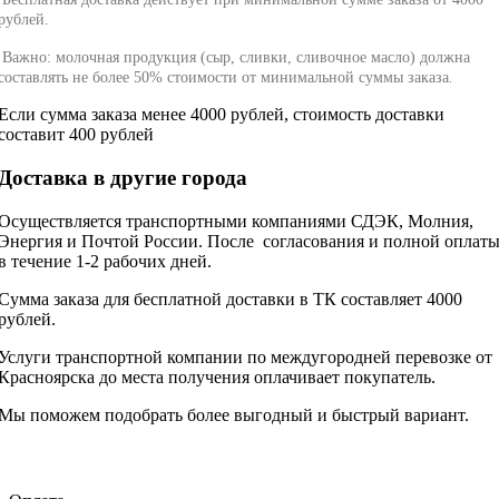
рублей.
Важно: молочная продукция (сыр, сливки, сливочное масло) должна
составлять не более 50% стоимости от минимальной суммы заказа
.
Если сумма заказа менее 4000 рублей, стоимость доставки
составит 400 рублей
Доставка в другие города
Осуществляется транспортными компаниями СДЭК, Молния,
Энергия и Почтой России. После согласования и полной оплат
в течение 1-2 рабочих дней.
Сумма заказа для бесплатной доставки в ТК составляет 4000
рублей.
Услуги транспортной компании по междугородней перевозке от
Красноярска до места получения оплачивает покупатель.
Мы поможем подобрать более выгодный и быстрый вариант.