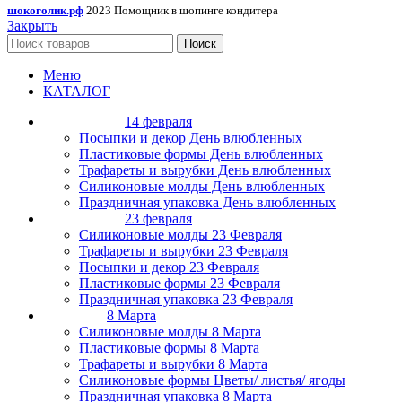
шокоголик.рф
2023 Помощник в шопинге кондитера
Закрыть
Поиск
Меню
КАТАЛОГ
14 февраля
Посыпки и декор День влюбленных
Пластиковые формы День влюбленных
Трафареты и вырубки День влюбленных
Силиконовые молды День влюбленных
Праздничная упаковка День влюбленных
23 февраля
Силиконовые молды 23 Февраля
Трафареты и вырубки 23 Февраля
Посыпки и декор 23 Февраля
Пластиковые формы 23 Февраля
Праздничная упаковка 23 Февраля
8 Марта
Силиконовые молды 8 Марта
Пластиковые формы 8 Марта
Трафареты и вырубки 8 Марта
Силиконовые формы Цветы/ листья/ ягоды
Праздничная упаковка 8 Марта