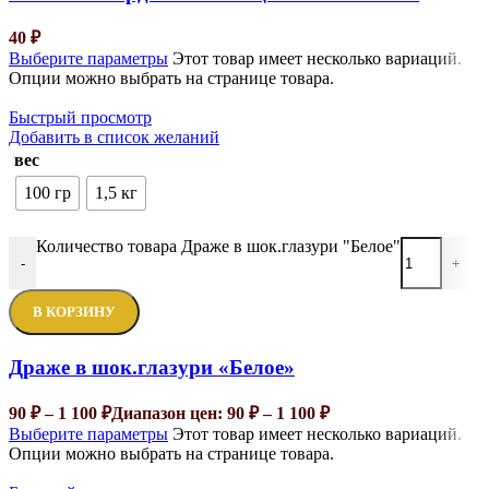
40
₽
Выберите параметры
Этот товар имеет несколько вариаций.
Опции можно выбрать на странице товара.
Быстрый просмотр
Добавить в список желаний
вес
100 гр
1,5 кг
Количество товара Драже в шок.глазури "Белое"
-
+
В КОРЗИНУ
Драже в шок.глазури «Белое»
90
₽
–
1 100
₽
Диапазон цен: 90 ₽ – 1 100 ₽
Выберите параметры
Этот товар имеет несколько вариаций.
Опции можно выбрать на странице товара.