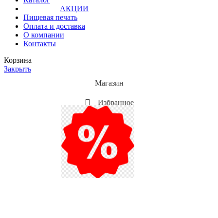
АКЦИИ
Пищевая печать
Оплата и доставка
О компании
Контакты
Корзина
Закрыть
Магазин
Избранное
Мой аккаунт
Акции