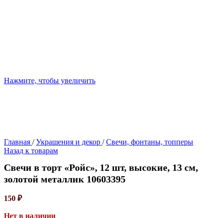
Нажмите, чтобы увеличить
Главная
/
Украшения и декор
/
Свечи, фонтаны, топперы
Назад к товарам
Свечи в торт «Ройс», 12 шт, высокие, 13 см,
золотой металлик 10603395
150
₽
Нет в наличии