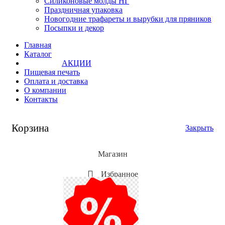
Силиконовые молды НГ
Праздничная упаковка
Новогодние трафареты и вырубки для пряников
Посыпки и декор
Главная
Каталог
АКЦИИ
Пищевая печать
Оплата и доставка
О компании
Контакты
Корзина
Закрыть
Магазин
Избранное
Мой аккаунт
Акции