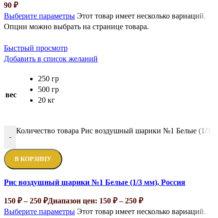
90
₽
Выберите параметры
Этот товар имеет несколько вариаций.
Опции можно выбрать на странице товара.
Быстрый просмотр
Добавить в список желаний
250 гр
500 гр
вес
20 кг
Количество товара Рис воздушный шарики №1 Белые (1/3 м
-
В КОРЗИНУ
Рис воздушный шарики №1 Белые (1/3 мм), Россия
150
₽
–
250
₽
Диапазон цен: 150 ₽ – 250 ₽
Выберите параметры
Этот товар имеет несколько вариаций.