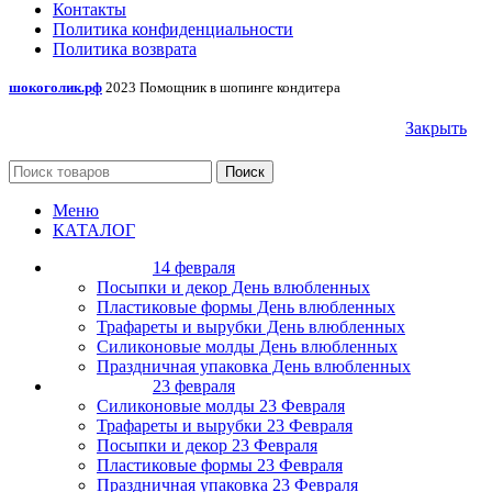
Контакты
Политика конфиденциальности
Политика возврата
шокоголик.рф
2023 Помощник в шопинге кондитера
Закрыть
Поиск
Меню
КАТАЛОГ
14 февраля
Посыпки и декор День влюбленных
Пластиковые формы День влюбленных
Трафареты и вырубки День влюбленных
Силиконовые молды День влюбленных
Праздничная упаковка День влюбленных
23 февраля
Силиконовые молды 23 Февраля
Трафареты и вырубки 23 Февраля
Посыпки и декор 23 Февраля
Пластиковые формы 23 Февраля
Праздничная упаковка 23 Февраля