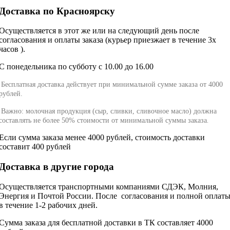
Доставка по Красноярску
Осуществляется в этот же или на следующий день после
согласования и оплаты заказа (курьер приезжает в течение 3х
часов ).
С понедельника по субботу с 10.00 до 16.00
Бесплатная доставка действует при минимальной сумме заказа от 4000
рублей.
Важно: молочная продукция (сыр, сливки, сливочное масло) должна
составлять не более 50% стоимости от минимальной суммы заказа
.
Если сумма заказа менее 4000 рублей, стоимость доставки
составит 400 рублей
Доставка в другие города
Осуществляется транспортными компаниями СДЭК, Молния,
Энергия и Почтой России. После согласования и полной оплат
в течение 1-2 рабочих дней.
Сумма заказа для бесплатной доставки в ТК составляет 4000