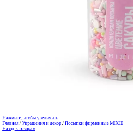
Нажмите, чтобы увеличить
Главная
/
Украшения и декор
/
Посыпки фирменные MIXIE
Назад к товарам