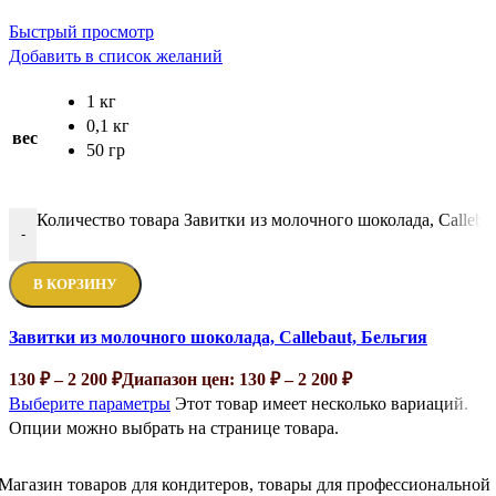
Быстрый просмотр
Добавить в список желаний
1 кг
0,1 кг
вес
50 гр
Количество товара Завитки из молочного шоколада, Callebau
-
В КОРЗИНУ
Завитки из молочного шоколада, Callebaut, Бельгия
130
₽
–
2 200
₽
Диапазон цен: 130 ₽ – 2 200 ₽
Выберите параметры
Этот товар имеет несколько вариаций.
Опции можно выбрать на странице товара.
Магазин товаров для кондитеров, товары для профессиональной