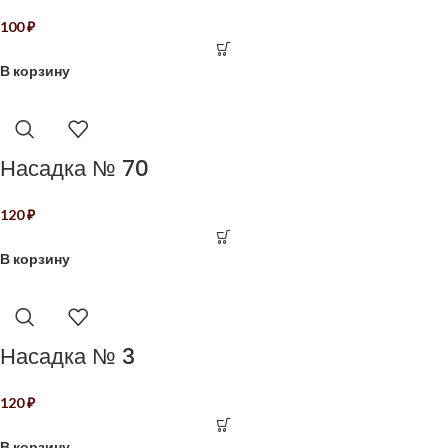
100
₽
В корзину
Насадка № 70
120
₽
В корзину
Насадка № 3
120
₽
В корзину