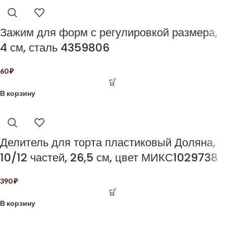
Зажим для форм с регулировкой размера,
4 см, сталь 4359806
60
₽
В корзину
Делитель для торта пластиковый Доляна,
10/12 частей, 26,5 см, цвет МИКС1029738
390
₽
В корзину