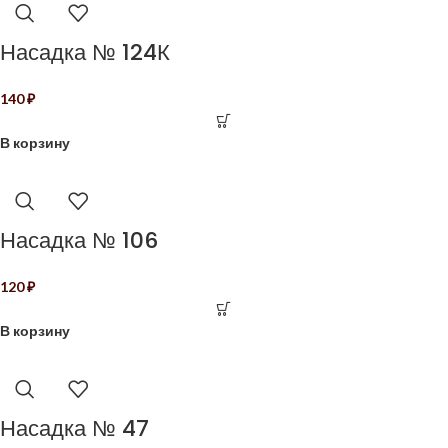
Насадка № 124К
140
₽
В корзину
Насадка № 106
120
₽
В корзину
Насадка № 47