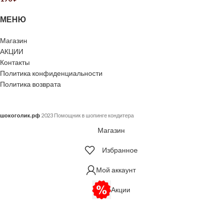
МЕНЮ
Магазин
АКЦИИ
Контакты
Политика конфиденциальности
Политика возврата
шокоголик.рф
2023 Помощник в шопинге кондитера
Магазин
Избранное
Мой аккаунт
Акции