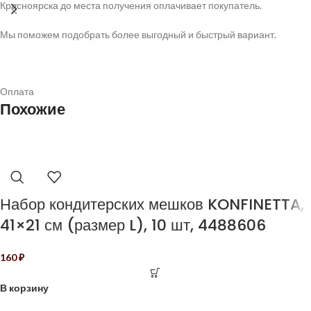
Красноярска до места получения оплачивает покупатель.
Мы поможем подобрать более выгодный и быстрый вариант.
Оплата
Похожие
Набор кондитерских мешков KONFINETTA,
41×21 см (размер L), 10 шт, 4488606
160
₽
В корзину