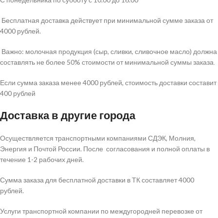
Бесплатная доставка действует при минимальной сумме заказа от
4000 рублей.
Важно: молочная продукция (сыр, сливки, сливочное масло) должна
составлять не более 50% стоимости от минимальной суммы заказа
.
Если сумма заказа менее 4000 рублей, стоимость доставки составит
400 рублей
Доставка в другие города
Осуществляется транспортными компаниями СДЭК, Молния,
Энергия и Почтой России. После согласования и полной оплаты в
течение 1-2 рабочих дней.
Сумма заказа для бесплатной доставки в ТК составляет 4000
рублей.
Услуги транспортной компании по междугородней перевозке от