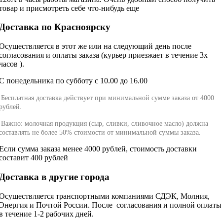
товар и присмотреть себе что-нибудь еще
Доставка по Красноярску
Осуществляется в этот же или на следующий день после
согласования и оплаты заказа (курьер приезжает в течение 3х
часов ).
С понедельника по субботу с 10.00 до 16.00
Бесплатная доставка действует при минимальной сумме заказа от 4000
рублей.
Важно: молочная продукция (сыр, сливки, сливочное масло) должна
составлять не более 50% стоимости от минимальной суммы заказа
.
Если сумма заказа менее 4000 рублей, стоимость доставки
составит 400 рублей
Доставка в другие города
Осуществляется транспортными компаниями СДЭК, Молния,
Энергия и Почтой России. После согласования и полной оплат
в течение 1-2 рабочих дней.