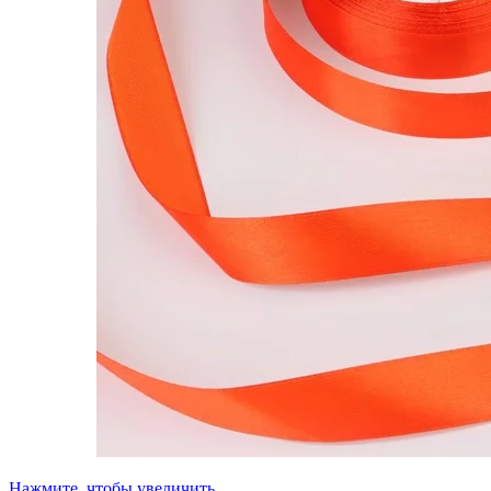
Нажмите, чтобы увеличить