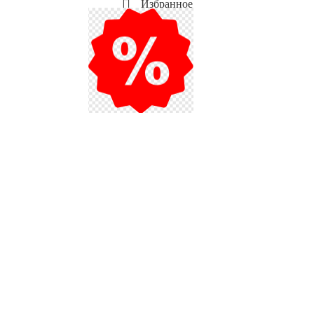
Избранное
Мой аккаунт
Акции