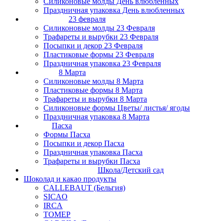
Силиконовые молды День влюбленных
Праздничная упаковка День влюбленных
23 февраля
Силиконовые молды 23 Февраля
Трафареты и вырубки 23 Февраля
Посыпки и декор 23 Февраля
Пластиковые формы 23 Февраля
Праздничная упаковка 23 Февраля
8 Марта
Силиконовые молды 8 Марта
Пластиковые формы 8 Марта
Трафареты и вырубки 8 Марта
Силиконовые формы Цветы/ листья/ ягоды
Праздничная упаковка 8 Марта
Пасха
Формы Пасха
Посыпки и декор Пасха
Праздничная упаковка Пасха
Трафареты и вырубки Пасха
Школа/Детский сад
Шоколад и какао продукты
CALLEBAUT (Бельгия)
SICAO
IRCA
ТОМЕР