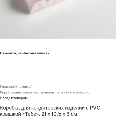
Нажмите, чтобы увеличить
Главная
/
Упаковка
/
Коробки для пирожных, эклеров, печенья и макаронс
Назад к товарам
Коробка для кондитерских изделий с PVC
крышкой «Тебе», 21 х 10,5 х 3 см