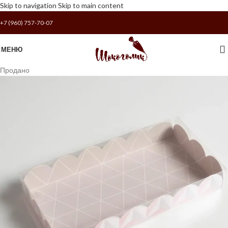
Skip to navigation
Skip to main content
+7 (960) 757-70-07
МЕНЮ
Продано