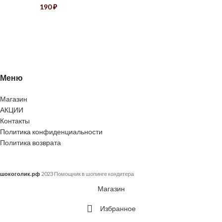
190
₽
Меню
Магазин
АКЦИИ
Контакты
Политика конфиденциальности
Политика возврата
шокоголик.рф
2023 Помощник в шопинге кондитера
Магазин
Избранное