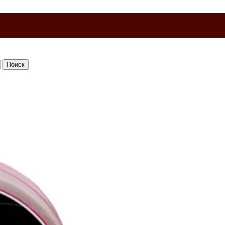
Поиск