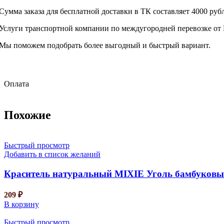
Сумма заказа для бесплатной доставки в ТК составляет 4000 руб
Услуги транспортной компании по междугородней перевозке от 
Мы поможем подобрать более выгодный и быстрый вариант.
Оплата
Похожие
Быстрый просмотр
Добавить в список желаний
Краситель натуральный MIXIE Уголь бамбуковы
209
₽
В корзину
Быстрый просмотр