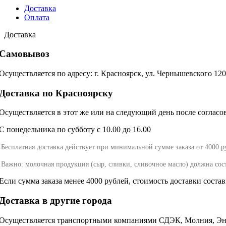
Доставка
Оплата
Доставка
Самовывоз
Осуществляется по адресу: г. Красноярск, ул. Чернышевского 12
Доставка по Красноярску
Осуществляется в этот же или на следующий день после согласова
С понедельника по субботу с 10.00 до 16.00
Бесплатная доставка действует при минимальной сумме заказа от 4000 р
Важно: молочная продукция (сыр, сливки, сливочное масло) должна сос
Если сумма заказа менее 4000 рублей, стоимость доставки соста
Доставка в другие города
Осуществляется транспортными компаниями СДЭК, Молния, Энер