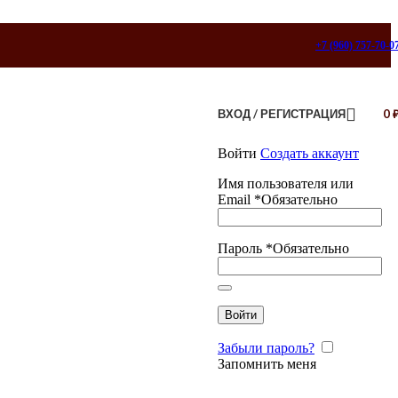
+7 (960) 757-70-0
ВХОД / РЕГИСТРАЦИЯ
0
Войти
Создать аккаунт
Имя пользователя или
Email
*
Обязательно
Пароль
*
Обязательно
Войти
Забыли пароль?
Запомнить меня