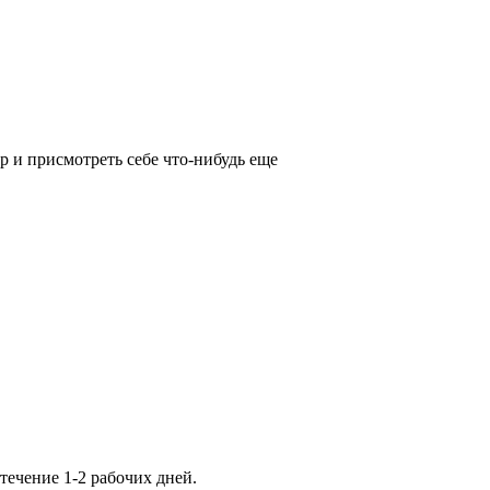
р и присмотреть себе что-нибудь еще
ечение 1-2 рабочих дней.