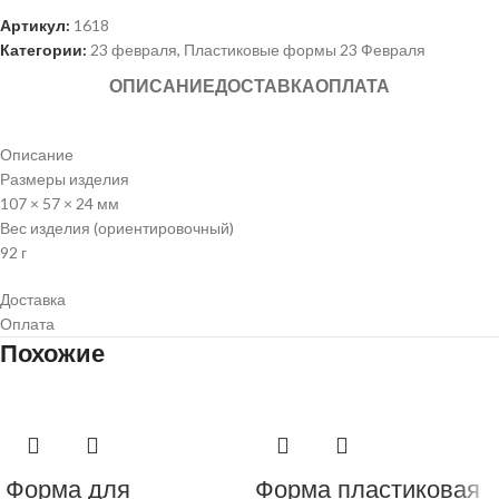
Артикул:
1618
Категории:
23 февраля
,
Пластиковые формы 23 Февраля
ОПИСАНИЕ
ДОСТАВКА
ОПЛАТА
Описание
Размеры изделия
107 × 57 × 24 мм
Вес изделия (ориентировочный)
92 г
Доставка
Оплата
Похожие
Форма для
Форма пластиковая