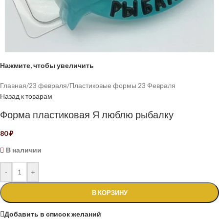
Нажмите, чтобы увеличить
Главная
/
23 февраля
/
Пластиковые формы 23 Февраля
Назад к товарам
Форма пластиковая Я люблю рыбалку
80
₽
В наличии
-
+
В КОРЗИНУ
Добавить в список желаний