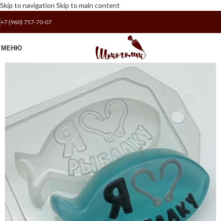
Skip to navigation
Skip to main content
+7 (960) 757-70-07
МЕНЮ