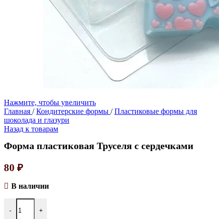
Нажмите, чтобы увеличить
Главная
/
Кондитерские формы
/
Пластиковые формы для
шоколада и глазури
Назад к товарам
Форма пластиковая Труселя с сердечками
80
₽
В наличии
-
+