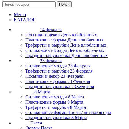
Поиск
Меню
КАТАЛОГ
14 февраля
Посыпки и декор День влюбленных
Пластиковые формы День влюбленных
Трафареты и вырубки День влюбленных
Силиконовые молды День влюбленных
Праздничная упаковка День влюбленных
23 февраля
Силиконовые молды 23 Февраля
Трафареты и вырубки 23 Февраля
Посыпки и декор 23 Февраля
Пластиковые формы 23 Февраля
Праздничная упаковка 23 Февраля
8 Марта
Силиконовые молды 8 Марта
Пластиковые формы 8 Марта
Трафареты и вырубки 8 Марта
Силиконовые формы Цветы/ листья/ ягоды
Праздничная упаковка 8 Марта
Пасха
Формы Пасха