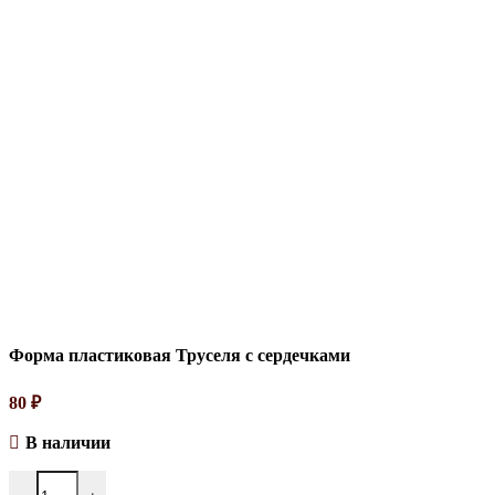
Форма пластиковая Труселя с сердечками
80
₽
В наличии