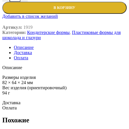
В КОРЗИНУ
Добавить в список желаний
Артикул:
1919
Категории:
Кондитерские формы
,
Пластиковые формы для
шоколада и глазури
Описание
Доставка
Оплата
Описание
Размеры изделия
82 × 64 × 24 мм
Вес изделия (ориентировочный)
94 г
Доставка
Оплата
Похожие