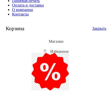
Пищевая печать
Оплата и доставка
О компании
Контакты
Корзина
Закрыть
Магазин
Избранное
Мой аккаунт
Акции