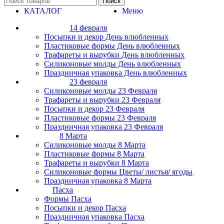
Поиск
КАТАЛОГ
Меню
14 февраля
Посыпки и декор День влюбленных
Пластиковые формы День влюбленных
Трафареты и вырубки День влюбленных
Силиконовые молды День влюбленных
Праздничная упаковка День влюбленных
23 февраля
Силиконовые молды 23 Февраля
Трафареты и вырубки 23 Февраля
Посыпки и декор 23 Февраля
Пластиковые формы 23 Февраля
Праздничная упаковка 23 Февраля
8 Марта
Силиконовые молды 8 Марта
Пластиковые формы 8 Марта
Трафареты и вырубки 8 Марта
Силиконовые формы Цветы/ листья/ ягоды
Праздничная упаковка 8 Марта
Пасха
Формы Пасха
Посыпки и декор Пасха
Праздничная упаковка Пасха