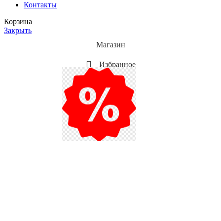
Контакты
Корзина
Закрыть
Магазин
Избранное
Мой аккаунт
Акции