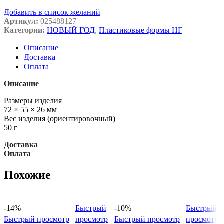
Добавить в список желаний
Артикул:
025488127
Категории:
НОВЫЙ ГОД
,
Пластиковые формы НГ
Описание
Доставка
Оплата
Описание
Размеры изделия
72 × 55 × 26 мм
Вес изделия (ориентировочный)
50 г
Доставка
Оплата
Похожие
-14%
Быстрый
-10%
Быстрый
Быстрый просмотр
просмотр
Быстрый просмотр
просмотр