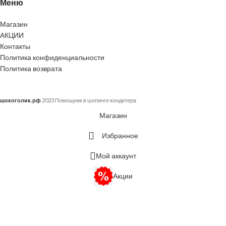
Меню
Магазин
АКЦИИ
Контакты
Политика конфиденциальности
Политика возврата
шокоголик.рф
2023 Помощник в шопинге кондитера
Магазин
Избранное
Мой аккаунт
Акции