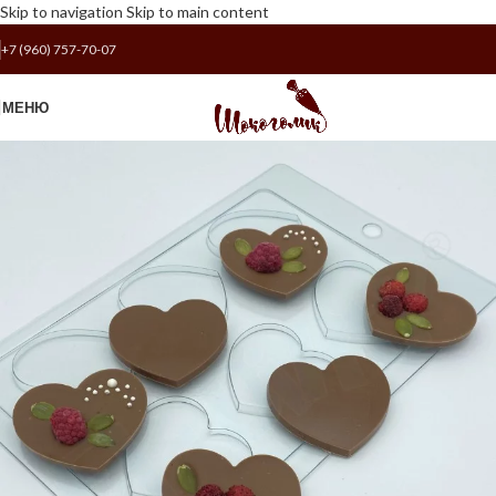
Skip to navigation
Skip to main content
+7 (960) 757-70-07
МЕНЮ