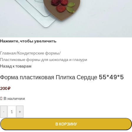
Нажмите, чтобы увеличить
Главная
/
Кондитерские формы
/
Пластиковые формы для шоколада и глазури
Назад к товарам
Форма пластиковая Плитка Сердце 55*49*5
200
₽
В наличии
-
+
В КОРЗИНУ