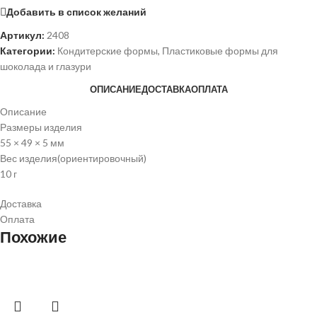
Добавить в список желаний
Артикул:
2408
Категории:
Кондитерские формы
,
Пластиковые формы для
шоколада и глазури
ОПИСАНИЕ
ДОСТАВКА
ОПЛАТА
Описание
Размеры изделия
55 × 49 × 5 мм
Вес изделия(ориентировочный)
10 г
Доставка
Оплата
Похожие