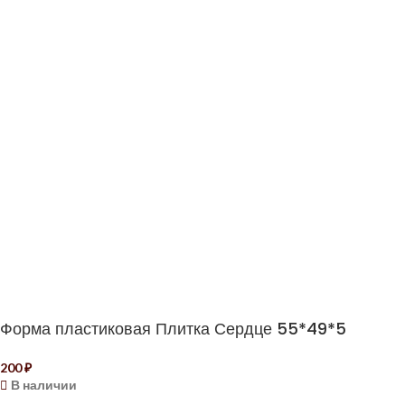
Форма пластиковая Плитка Сердце 55*49*5
200
₽
В наличии