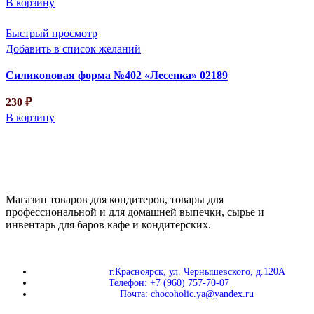
В корзину
Быстрый просмотр
Добавить в список желаний
Силиконовая форма №402 «Лесенка» 02189
230
₽
В корзину
Магазин товаров для кондитеров, товары для
профессиональной и для домашней выпечки, сырье и
инвентарь для баров кафе и кондитерских.
г.Красноярск, ул. Чернышевского, д.120А
Телефон: +7 (960) 757-70-07
Почта: chocoholic.ya@yandex.ru