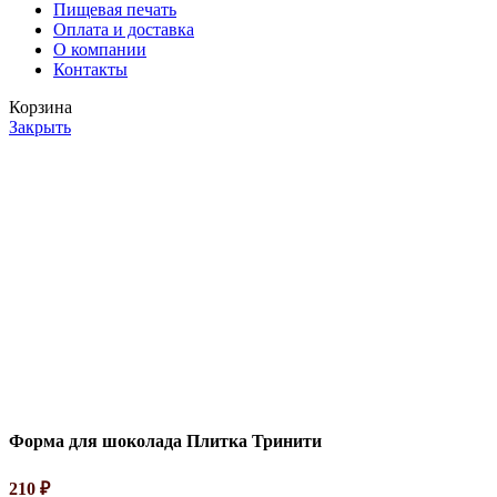
Пищевая печать
Оплата и доставка
О компании
Контакты
Корзина
Закрыть
Форма для шоколада Плитка Тринити
210
₽