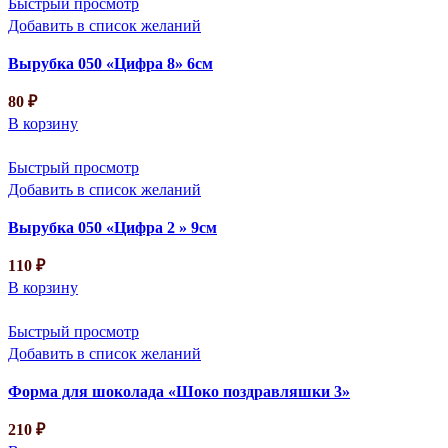
Быстрый просмотр
Добавить в список желаний
Вырубка 050 «Цифра 8» 6см
80
₽
В корзину
Быстрый просмотр
Добавить в список желаний
Вырубка 050 «Цифра 2 » 9см
110
₽
В корзину
Быстрый просмотр
Добавить в список желаний
Форма для шоколада «Шоко поздравляшки 3»
210
₽