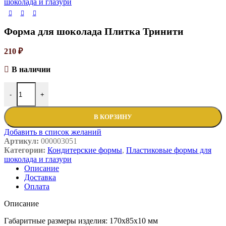
шоколада и глазури
Форма для шоколада Плитка Тринити
210
₽
В наличии
-
+
В КОРЗИНУ
Добавить в список желаний
Артикул:
000003051
Категории:
Кондитерские формы
,
Пластиковые формы для
шоколада и глазури
Описание
Доставка
Оплата
Описание
Габаритные размеры изделия: 170х85х10 мм