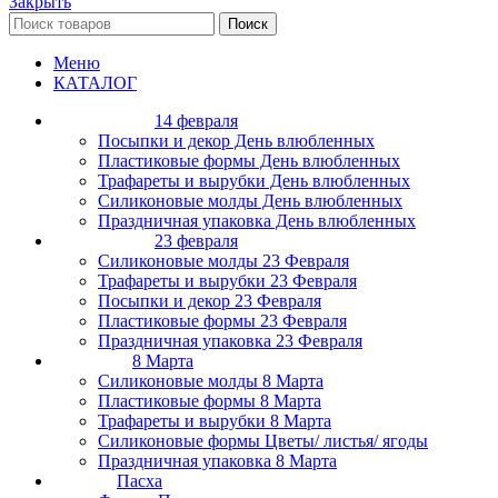
Закрыть
Поиск
Меню
КАТАЛОГ
14 февраля
Посыпки и декор День влюбленных
Пластиковые формы День влюбленных
Трафареты и вырубки День влюбленных
Силиконовые молды День влюбленных
Праздничная упаковка День влюбленных
23 февраля
Силиконовые молды 23 Февраля
Трафареты и вырубки 23 Февраля
Посыпки и декор 23 Февраля
Пластиковые формы 23 Февраля
Праздничная упаковка 23 Февраля
8 Марта
Силиконовые молды 8 Марта
Пластиковые формы 8 Марта
Трафареты и вырубки 8 Марта
Силиконовые формы Цветы/ листья/ ягоды
Праздничная упаковка 8 Марта
Пасха