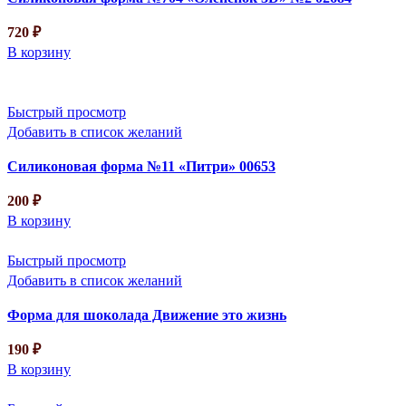
720
₽
В корзину
Быстрый просмотр
Добавить в список желаний
Силиконовая форма №11 «Питри» 00653
200
₽
В корзину
Быстрый просмотр
Добавить в список желаний
Форма для шоколада Движение это жизнь
190
₽
В корзину