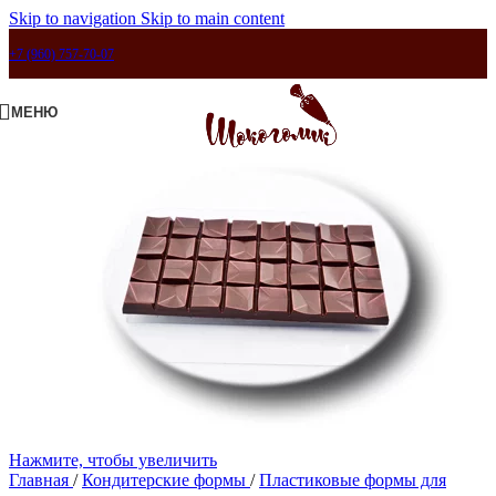
Skip to navigation
Skip to main content
+7 (960) 757-70-07
МЕНЮ
Нажмите, чтобы увеличить
Главная
/
Кондитерские формы
/
Пластиковые формы для