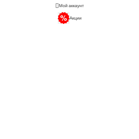
Мой аккаунт
Акции