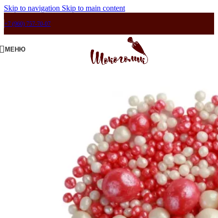
Skip to navigation
Skip to main content
+7 (960) 757-70-07
МЕНЮ