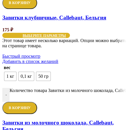
В КОРЗИНУ
Завитки клубничные, Callebaut, Бельгия
175
₽
ВЫБЕРИТЕ ПАРАМЕТРЫ
Этот товар имеет несколько вариаций. Опции можно выбрать
на странице товара.
Быстрый просмотр
Добавить в список желаний
вес
1 кг
0,1 кг
50 гр
Количество товара Завитки из молочного шоколада, Callebau
-
В КОРЗИНУ
Завитки из молочного шоколада, Callebaut,
Бельгия