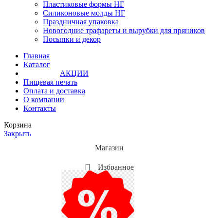
Пластиковые формы НГ
Силиконовые молды НГ
Праздничная упаковка
Новогодние трафареты и вырубки для пряников
Посыпки и декор
Главная
Каталог
АКЦИИ
Пищевая печать
Оплата и доставка
О компании
Контакты
Корзина
Закрыть
Магазин
Избранное
Мой аккаунт
Акции