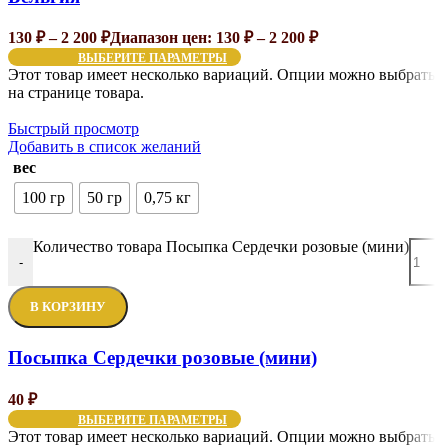
130
₽
–
2 200
₽
Диапазон цен: 130 ₽ – 2 200 ₽
ВЫБЕРИТЕ ПАРАМЕТРЫ
Этот товар имеет несколько вариаций. Опции можно выбрать
на странице товара.
Быстрый просмотр
Добавить в список желаний
вес
100 гр
50 гр
0,75 кг
Количество товара Посыпка Сердечки розовые (мини)
-
В КОРЗИНУ
Посыпка Сердечки розовые (мини)
40
₽
ВЫБЕРИТЕ ПАРАМЕТРЫ
Этот товар имеет несколько вариаций. Опции можно выбрать