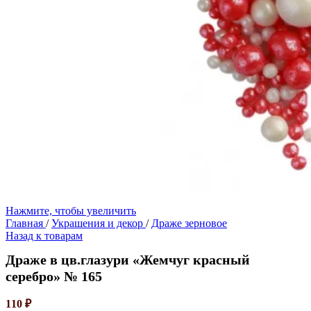
Нажмите, чтобы увеличить
Главная
/
Украшения и декор
/
Драже зерновое
Назад к товарам
Драже в цв.глазури «Жемчуг красный
серебро» № 165
110
₽