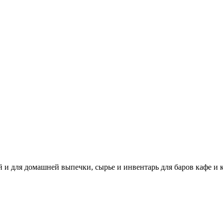
 и для домашней выпечки, сырье и инвентарь для баров кафе и 