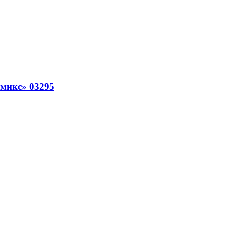
микс» 03295