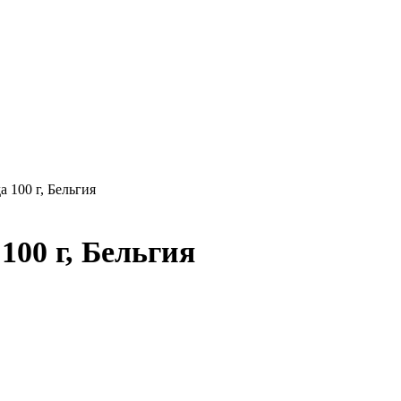
 100 г, Бельгия
00 г, Бельгия