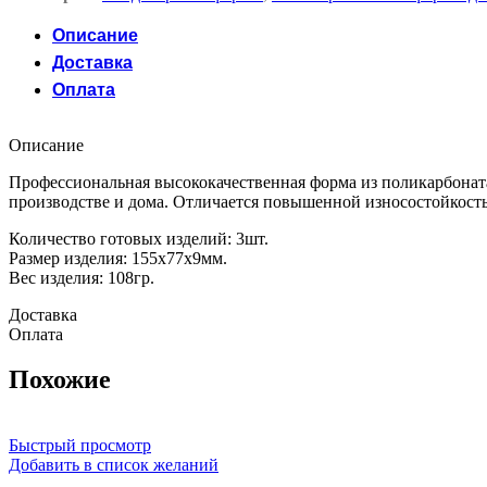
Описание
Доставка
Оплата
Описание
Профессиональная высококачественная форма из поликарбоната 
производстве и дома. Отличается повышенной износостойкость
Количество готовых изделий: 3шт.
Размер изделия: 155х77х9мм.
Вес изделия: 108гр.
Доставка
Оплата
Похожие
Быстрый просмотр
Добавить в список желаний