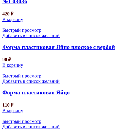
№1 03036
420
₽
В корзину
Быстрый просмотр
Добавить в список желаний
Форма пластиковая Яйцо плоское с вербой
90
₽
В корзину
Быстрый просмотр
Добавить в список желаний
Форма пластиковая Яйцо
110
₽
В корзину
Быстрый просмотр
Добавить в список желаний