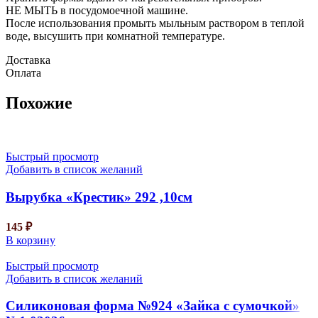
НЕ МЫТЬ в посудомоечной машине.
После использования промыть мыльным раствором в теплой
воде, высушить при комнатной температуре.
Доставка
Оплата
Похожие
Быстрый просмотр
Добавить в список желаний
Вырубка «Крестик» 292 ,10см
145
₽
В корзину
Быстрый просмотр
Добавить в список желаний
Силиконовая форма №924 «Зайка с сумочкой»