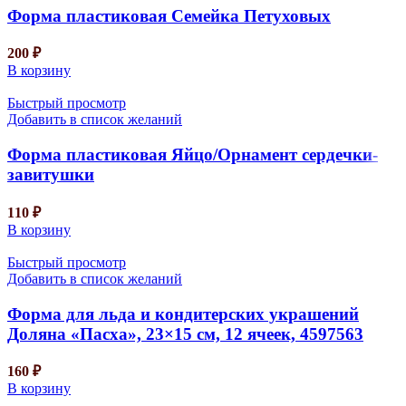
Форма пластиковая Семейка Петуховых
200
₽
В корзину
Быстрый просмотр
Добавить в список желаний
Форма пластиковая Яйцо/Орнамент сердечки-
завитушки
110
₽
В корзину
Быстрый просмотр
Добавить в список желаний
Форма для льда и кондитерских украшений
Доляна «Пасха», 23×15 см, 12 ячеек, 4597563
160
₽
В корзину