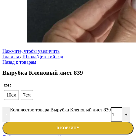
Нажмите, чтобы увеличить
Главная
/
Школа/Детский сад
Назад к товарам
Вырубка Кленовый лист 839
см
10см
7см
Количество товара Вырубка Кленовый лист 839
-
+
В КОРЗИНУ