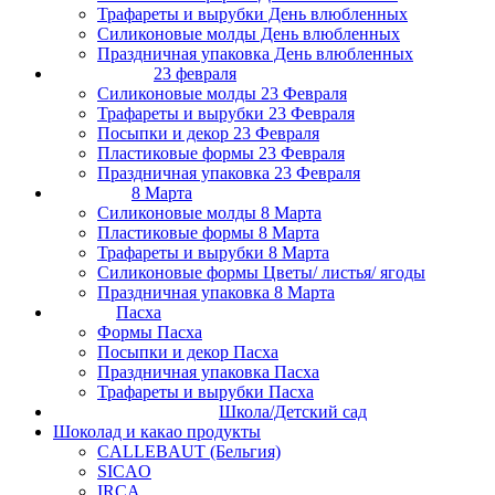
Трафареты и вырубки День влюбленных
Силиконовые молды День влюбленных
Праздничная упаковка День влюбленных
23 февраля
Силиконовые молды 23 Февраля
Трафареты и вырубки 23 Февраля
Посыпки и декор 23 Февраля
Пластиковые формы 23 Февраля
Праздничная упаковка 23 Февраля
8 Марта
Силиконовые молды 8 Марта
Пластиковые формы 8 Марта
Трафареты и вырубки 8 Марта
Силиконовые формы Цветы/ листья/ ягоды
Праздничная упаковка 8 Марта
Пасха
Формы Пасха
Посыпки и декор Пасха
Праздничная упаковка Пасха
Трафареты и вырубки Пасха
Школа/Детский сад
Шоколад и какао продукты
CALLEBAUT (Бельгия)
SICAO
IRCA