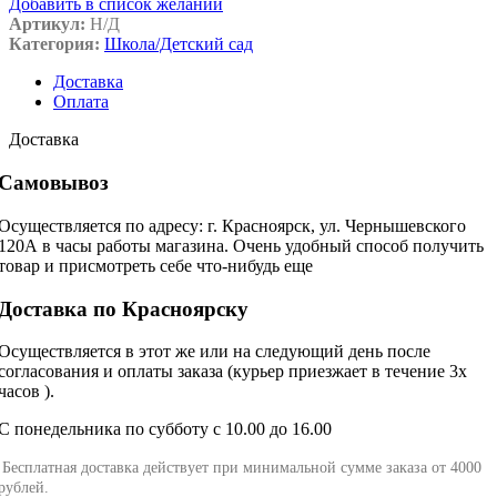
Добавить в список желаний
Артикул:
Н/Д
Категория:
Школа/Детский сад
Доставка
Оплата
Доставка
Самовывоз
Осуществляется по адресу: г. Красноярск, ул. Чернышевского
120А в часы работы магазина. Очень удобный способ получить
товар и присмотреть себе что-нибудь еще
Доставка по Красноярску
Осуществляется в этот же или на следующий день после
согласования и оплаты заказа (курьер приезжает в течение 3х
часов ).
С понедельника по субботу с 10.00 до 16.00
Бесплатная доставка действует при минимальной сумме заказа от 4000
рублей.