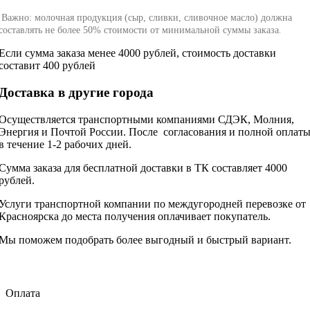
Важно: молочная продукция (сыр, сливки, сливочное масло) должна
составлять не более 50% стоимости от минимальной суммы заказа
.
Если сумма заказа менее 4000 рублей, стоимость доставки
составит 400 рублей
Доставка в другие города
Осуществляется транспортными компаниями СДЭК, Молния,
Энергия и Почтой России. После согласования и полной оплат
в течение 1-2 рабочих дней.
Сумма заказа для бесплатной доставки в ТК составляет 4000
рублей.
Услуги транспортной компании по междугородней перевозке от
Красноярска до места получения оплачивает покупатель.
Мы поможем подобрать более выгодный и быстрый вариант.
Оплата