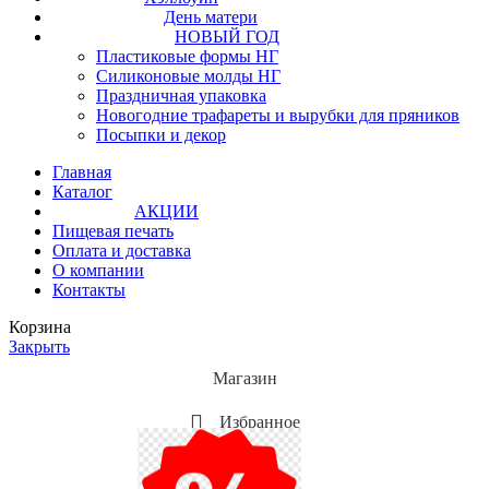
День матери
НОВЫЙ ГОД
Пластиковые формы НГ
Силиконовые молды НГ
Праздничная упаковка
Новогодние трафареты и вырубки для пряников
Посыпки и декор
Главная
Каталог
АКЦИИ
Пищевая печать
Оплата и доставка
О компании
Контакты
Корзина
Закрыть
Магазин
Избранное
Мой аккаунт