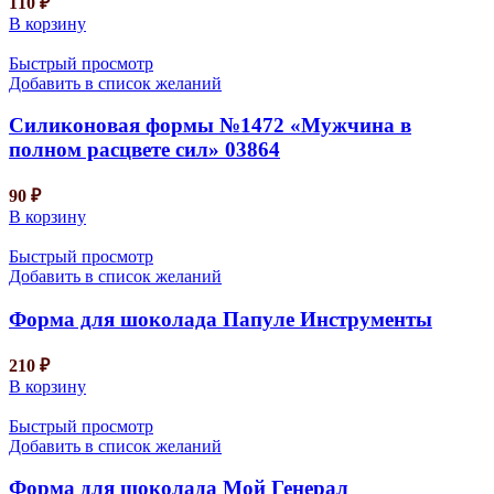
110
₽
В корзину
Быстрый просмотр
Добавить в список желаний
Силиконовая формы №1472 «Мужчина в
полном расцвете сил» 03864
90
₽
В корзину
Быстрый просмотр
Добавить в список желаний
Форма для шоколада Папуле Инструменты
210
₽
В корзину
Быстрый просмотр
Добавить в список желаний
Форма для шоколада Мой Генерал