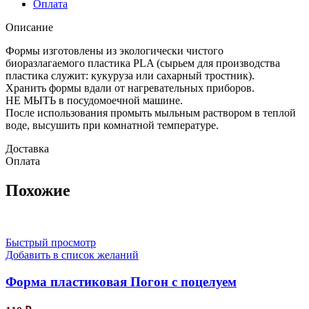
Оплата
Описание
Формы изготовлены из экологически чистого
биоразлагаемого пластика PLA (сырьем для производства
пластика служит: кукуруза или сахарный тростник).
Хранить формы вдали от нагревательных приборов.
НЕ МЫТЬ в посудомоечной машине.
После использования промыть мыльным раствором в теплой
воде, высушить при комнатной температуре.
Доставка
Оплата
Похожие
Быстрый просмотр
Добавить в список желаний
Форма пластиковая Погон с поцелуем