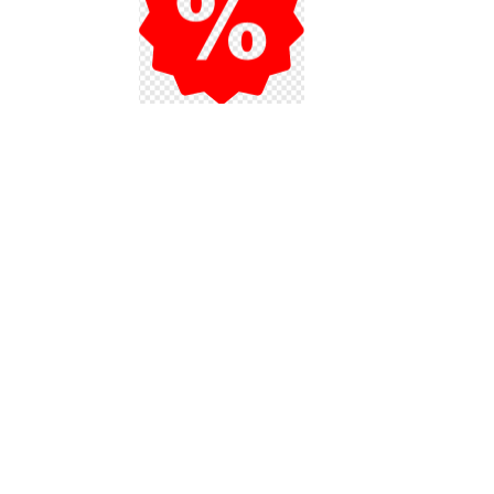
Акции