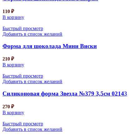
110
₽
В корзину
Быстрый просмотр
Добавить в список желаний
Форма для шоколада Мини Виски
210
₽
В корзину
Быстрый просмотр
Добавить в список желаний
Силиконовая форма Звезда №379 3,5см 02143
270
₽
В корзину
Быстрый просмотр
Добавить в список желаний