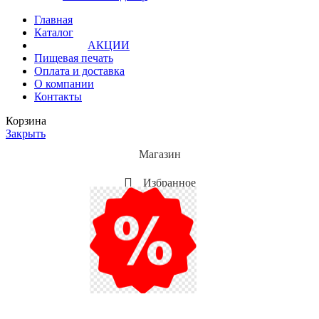
Главная
Каталог
АКЦИИ
Пищевая печать
Оплата и доставка
О компании
Контакты
Корзина
Закрыть
Магазин
Избранное
Мой аккаунт
Акции