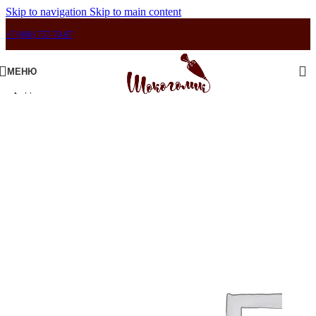
Skip to navigation
Skip to main content
+7 (960) 757-70-07
МЕНЮ
Продано