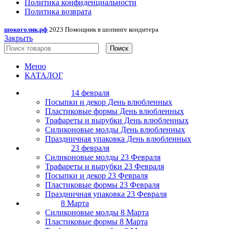
Политика конфиденциальности
Политика возврата
шокоголик.рф
2023 Помощник в шопинге кондитера
Закрыть
Поиск
Меню
КАТАЛОГ
14 февраля
Посыпки и декор День влюбленных
Пластиковые формы День влюбленных
Трафареты и вырубки День влюбленных
Силиконовые молды День влюбленных
Праздничная упаковка День влюбленных
23 февраля
Силиконовые молды 23 Февраля
Трафареты и вырубки 23 Февраля
Посыпки и декор 23 Февраля
Пластиковые формы 23 Февраля
Праздничная упаковка 23 Февраля
8 Марта
Силиконовые молды 8 Марта
Пластиковые формы 8 Марта