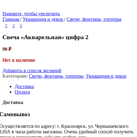
Нажмите, чтобы увеличить
Главная
/
Украшения и декор
/
Свечи, фонтаны, топперы
Свеча «Акварельная» цифра 2
90
₽
Нет в наличии
Добавить в список желаний
Категории:
Свечи, фонтаны, топперы
,
Украшения и декор
Доставка
Оплата
Доставка
Самовывоз
Осуществляется по адресу: г. Красноярск, ул. Чернышевского
120А в часы работы магазина. Очень удобный способ получить